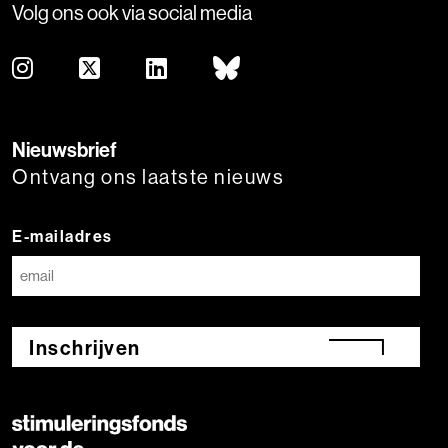
Volg ons ook via social media
Nieuwsbrief
Ontvang ons laatste nieuws
E-mailadres
Inschrijven