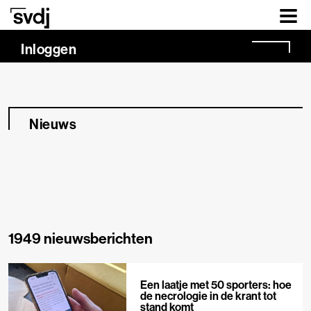
Naar hoofdinhoud
Inloggen
Nieuws
1949 nieuwsberichten
Een laatje met 50 sporters: hoe
de necrologie in de krant tot
stand komt