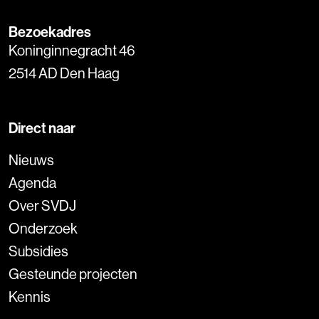
Bezoekadres
Koninginnegracht 46
2514 AD Den Haag
Direct naar
Nieuws
Agenda
Over SVDJ
Onderzoek
Subsidies
Gesteunde projecten
Kennis