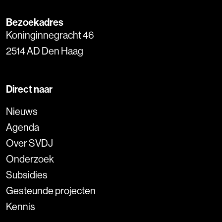
Bezoekadres
Koninginnegracht 46
2514 AD Den Haag
Direct naar
Nieuws
Agenda
Over SVDJ
Onderzoek
Subsidies
Gesteunde projecten
Kennis