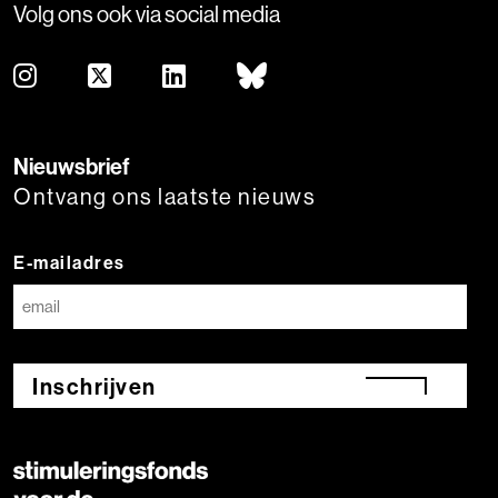
Volg ons ook via social media
Nieuwsbrief
Ontvang ons laatste nieuws
E-mailadres
Inschrijven