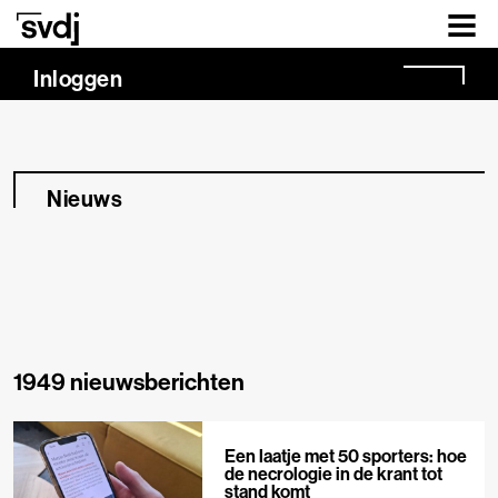
Naar hoofdinhoud
Inloggen
Nieuws
1949 nieuwsberichten
Een laatje met 50 sporters: hoe
de necrologie in de krant tot
stand komt