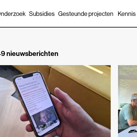
nderzoek
Subsidies
Gesteunde projecten
Kennis
9 nieuwsberichten