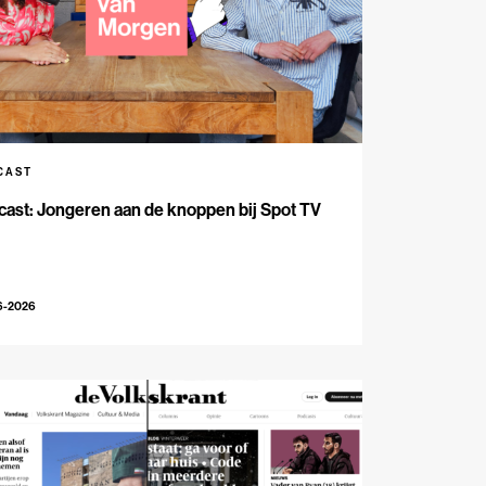
CAST
ast: Jongeren aan de knoppen bij Spot TV
6-2026