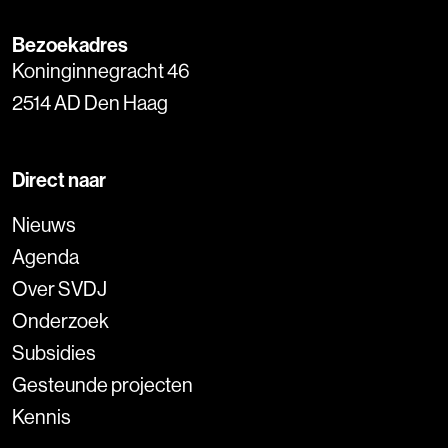
Bezoekadres
Koninginnegracht 46
2514 AD Den Haag
Direct naar
Nieuws
Agenda
Over SVDJ
Onderzoek
Subsidies
Gesteunde projecten
Kennis