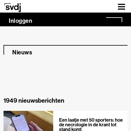
Naar hoofdinhoud
Inloggen
Nieuws
1949 nieuwsberichten
Een laatje met 50 sporters: hoe
de necrologie in de krant tot
stand komt