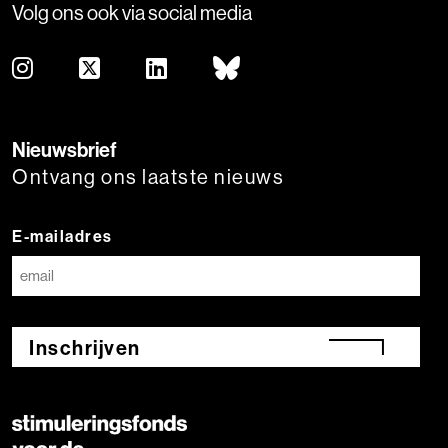
Volg ons ook via social media
Nieuwsbrief
Ontvang ons laatste nieuws
E-mailadres
Inschrijven