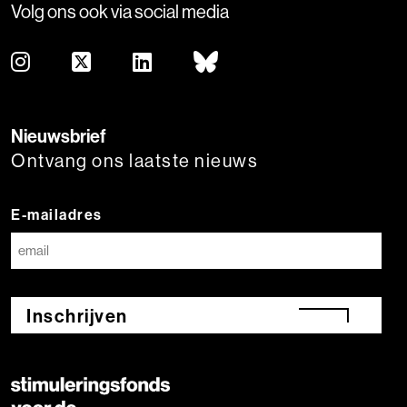
Volg ons ook via social media
Nieuwsbrief
Ontvang ons laatste nieuws
E-mailadres
Inschrijven