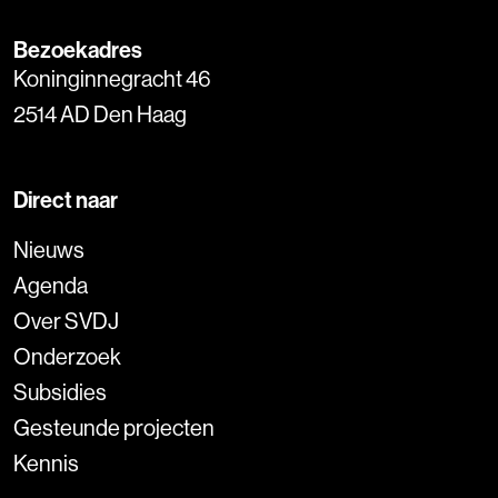
Bezoekadres
Koninginnegracht 46
2514 AD Den Haag
Direct naar
Nieuws
Agenda
Over SVDJ
Onderzoek
Subsidies
Gesteunde projecten
Kennis