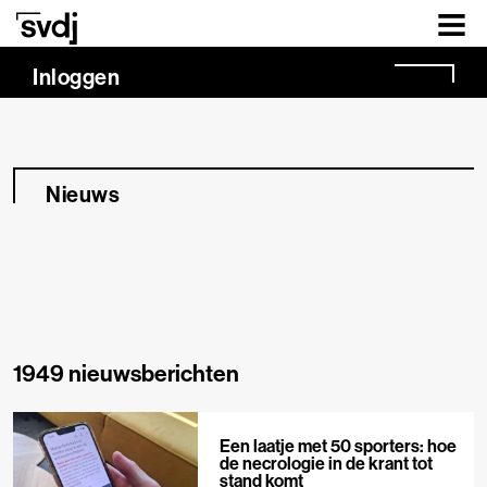
Naar hoofdinhoud
Inloggen
Nieuws
1949 nieuwsberichten
Een laatje met 50 sporters: hoe
de necrologie in de krant tot
stand komt