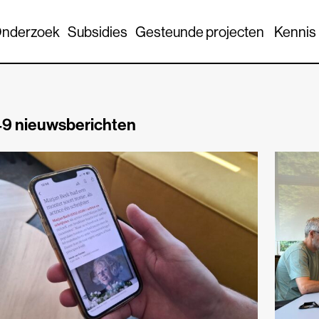
nderzoek
Subsidies
Gesteunde projecten
Kennis
9 nieuwsberichten