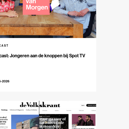
CAST
ast: Jongeren aan de knoppen bij Spot TV
6-2026