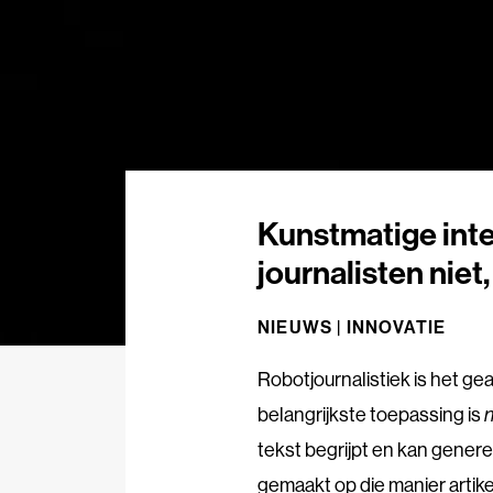
Kunstmatige inte
journalisten niet
NIEUWS |
INNOVATIE
Robotjournalistiek is het g
belangrijkste toepassing is
n
tekst begrijpt en kan genere
gemaakt op die manier artike