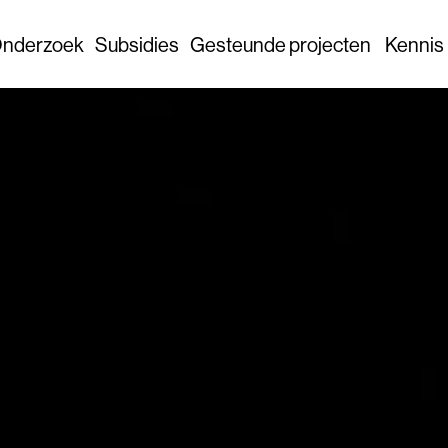
nderzoek
Subsidies
Gesteunde projecten
Kennis