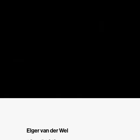
Elger van der Wel