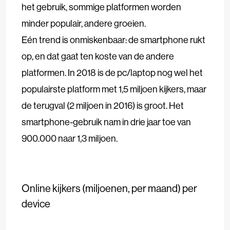
het gebruik, sommige platformen worden
minder populair, andere groeien.
Eén trend is onmiskenbaar: de smartphone rukt
op, en dat gaat ten koste van de andere
platformen. In 2018 is de pc/laptop nog wel het
populairste platform met 1,5 miljoen kijkers, maar
de terugval (2 miljoen in 2016) is groot. Het
smartphone-gebruik nam in drie jaar toe van
900.000 naar 1,3 miljoen.
Online kijkers (miljoenen, per maand) per
device