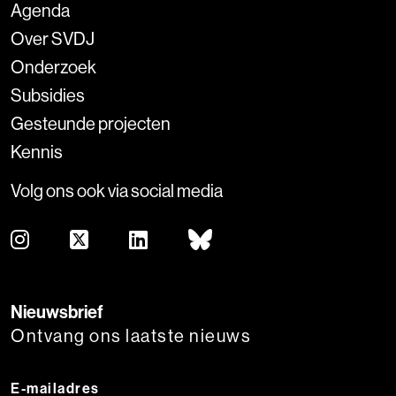
Agenda
Over SVDJ
Onderzoek
Subsidies
Gesteunde projecten
Kennis
Volg ons ook via social media
Nieuwsbrief
Ontvang ons laatste nieuws
E-mailadres