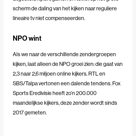
scherm de daling van het kijken naar reguliere
lineaire tv niet compenseerden.
NPO wint
Als we naar de verschillende zendergroepen
kijken, laat alleen de NPO groei zien: die gaat van
2,3 naar 2,6 miljoen online kijkers. RTL en
SBS/Talpa vertonen een dalende tendens. Fox
Sports Eredivisie heeft zo’n 200.000
maandelijkse kijkers, deze zender wordt sinds
2017 gemeten.