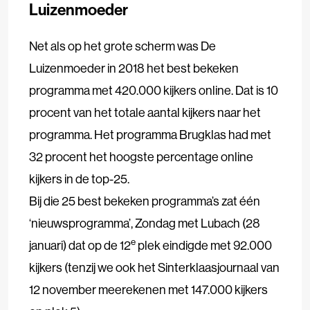
Luizenmoeder
Net als op het grote scherm was De
Luizenmoeder in 2018 het best bekeken
programma met 420.000 kijkers online. Dat is 10
procent van het totale aantal kijkers naar het
programma. Het programma Brugklas had met
32 procent het hoogste percentage online
kijkers in de top-25.
Bij die 25 best bekeken programma’s zat één
‘nieuwsprogramma’, Zondag met Lubach (28
e
januari) dat op de 12
plek eindigde met 92.000
kijkers (tenzij we ook het Sinterklaasjournaal van
12 november meerekenen met 147.000 kijkers