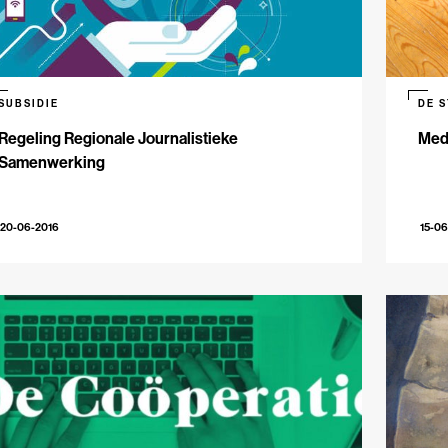
SUBSIDIE
DE 
Regeling Regionale Journalistieke
Medi
Samenwerking
20-06-2016
15-06