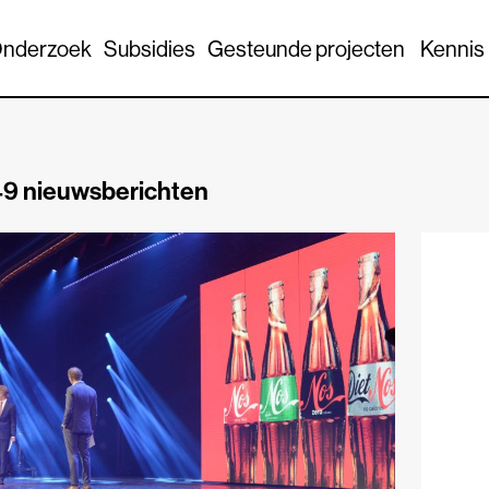
nderzoek
Subsidies
Gesteunde projecten
Kennis
9 nieuwsberichten