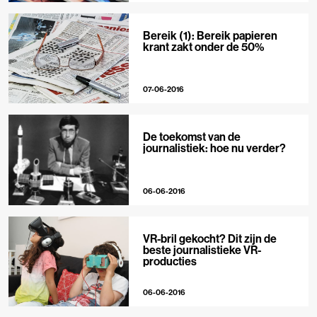
Bereik (1): Bereik papieren
krant zakt onder de 50%
07-06-2016
De toekomst van de
journalistiek: hoe nu verder?
06-06-2016
VR-bril gekocht? Dit zijn de
beste journalistieke VR-
producties
06-06-2016