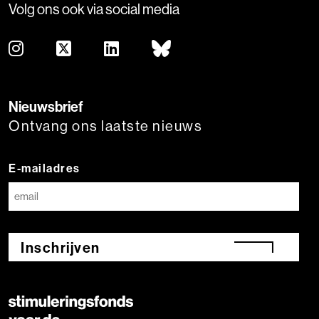
Volg ons ook via social media
Nieuwsbrief
Ontvang ons laatste nieuws
E-mailadres
Inschrijven