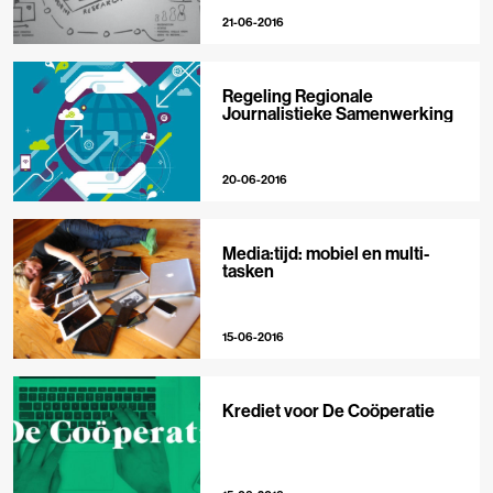
21-06-2016
Regeling Regionale
Journalistieke Samenwerking
20-06-2016
Media:tijd: mobiel en multi-
tasken
15-06-2016
Krediet voor De Coöperatie