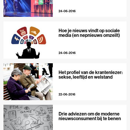
24-06-2016
Hoe je nieuws vindt op sociale
media (en nepnieuws omzeilt)
24-06-2016
Het profiel van de krantenlezer:
sekse, leeftijd en welstand
22-06-2016
Drie adviezen om de moderne
nieuwsconsument bij te benen