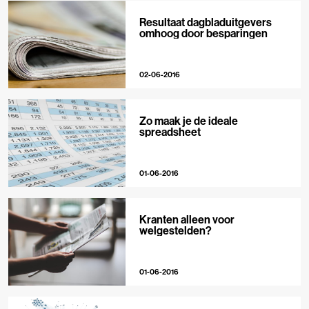
Resultaat dagbladuitgevers
omhoog door besparingen
02-06-2016
Zo maak je de ideale
spreadsheet
01-06-2016
Kranten alleen voor
welgestelden?
01-06-2016