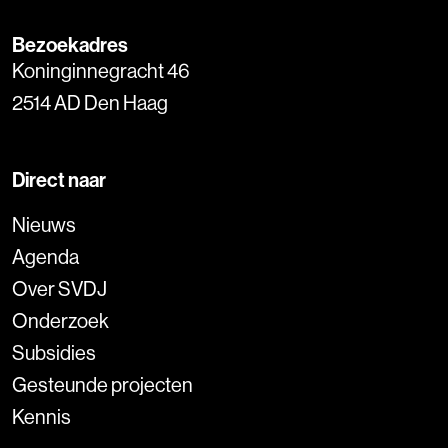
Bezoekadres
Koninginnegracht 46
2514 AD Den Haag
Direct naar
Nieuws
Agenda
Over SVDJ
Onderzoek
Subsidies
Gesteunde projecten
Kennis