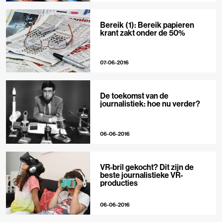
Bereik (1): Bereik papieren
krant zakt onder de 50%
07-06-2016
De toekomst van de
journalistiek: hoe nu verder?
06-06-2016
VR-bril gekocht? Dit zijn de
beste journalistieke VR-
producties
06-06-2016