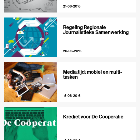
21-06-2016
Regeling Regionale
Journalistieke Samenwerking
20-06-2016
Media:tijd: mobiel en multi-
tasken
15-06-2016
Krediet voor De Coöperatie