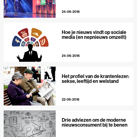
24-06-2016
Hoe je nieuws vindt op sociale
media (en nepnieuws omzeilt)
24-06-2016
Het profiel van de krantenlezer:
sekse, leeftijd en welstand
22-06-2016
Drie adviezen om de moderne
nieuwsconsument bij te benen