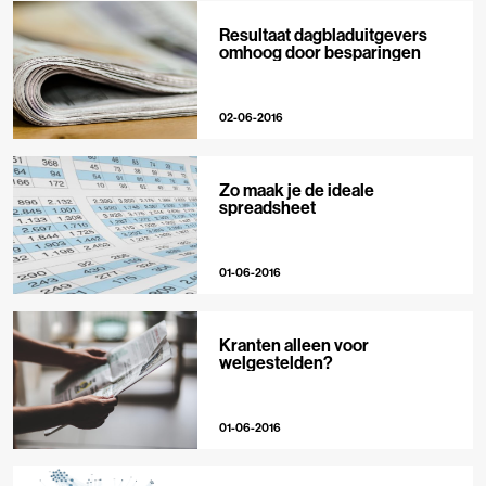
Resultaat dagbladuitgevers
omhoog door besparingen
02-06-2016
Zo maak je de ideale
spreadsheet
01-06-2016
Kranten alleen voor
welgestelden?
01-06-2016