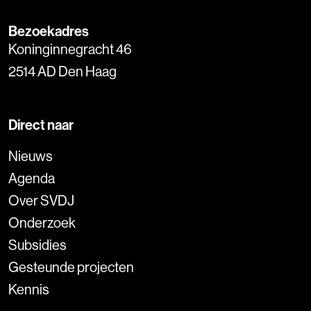
Bezoekadres
Koninginnegracht 46
2514 AD Den Haag
Direct naar
Nieuws
Agenda
Over SVDJ
Onderzoek
Subsidies
Gesteunde projecten
Kennis