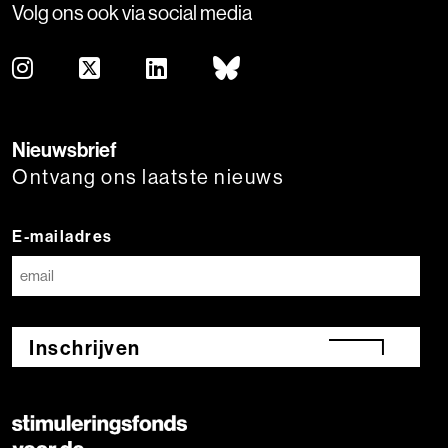
Volg ons ook via social media
Nieuwsbrief
Ontvang ons laatste nieuws
E-mailadres
Inschrijven