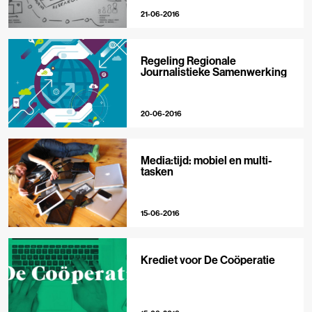
21-06-2016
Regeling Regionale
Journalistieke Samenwerking
20-06-2016
Media:tijd: mobiel en multi-
tasken
15-06-2016
Krediet voor De Coöperatie