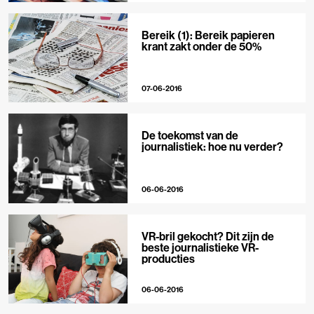
Bereik (1): Bereik papieren
krant zakt onder de 50%
07-06-2016
De toekomst van de
journalistiek: hoe nu verder?
06-06-2016
VR-bril gekocht? Dit zijn de
beste journalistieke VR-
producties
06-06-2016