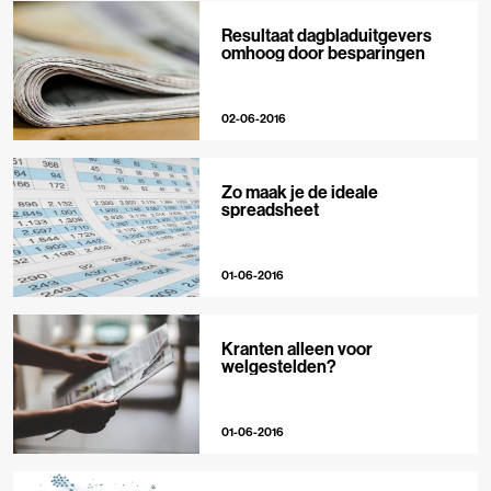
Resultaat dagbladuitgevers
omhoog door besparingen
02-06-2016
Zo maak je de ideale
spreadsheet
01-06-2016
Kranten alleen voor
welgestelden?
01-06-2016