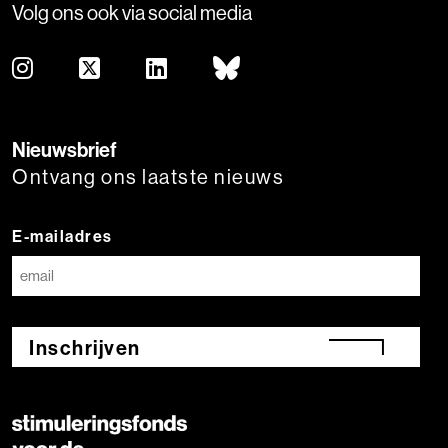
Volg ons ook via social media
Nieuwsbrief
Ontvang ons laatste nieuws
E-mailadres
Inschrijven