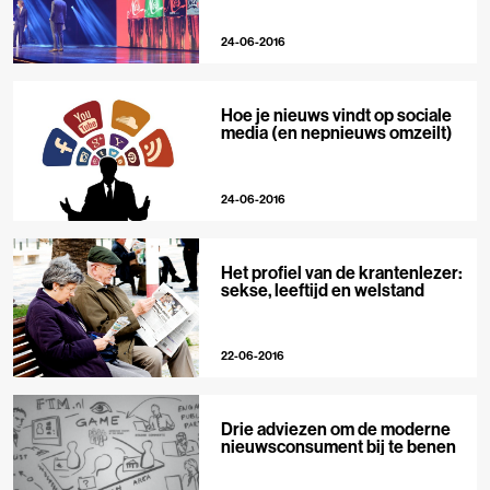
24-06-2016
Hoe je nieuws vindt op sociale
media (en nepnieuws omzeilt)
24-06-2016
Het profiel van de krantenlezer:
sekse, leeftijd en welstand
22-06-2016
Drie adviezen om de moderne
nieuwsconsument bij te benen