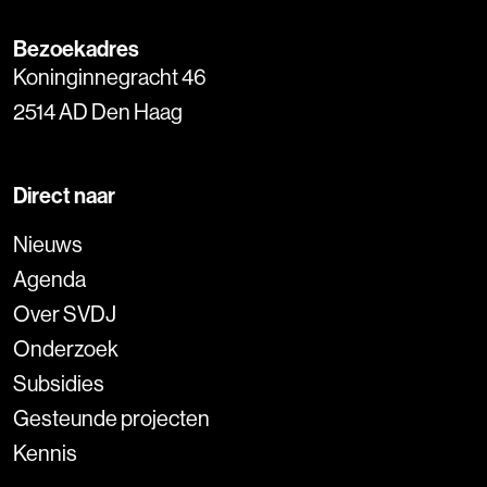
Bezoekadres
Koninginnegracht 46
2514 AD Den Haag
Direct naar
Nieuws
Agenda
Over SVDJ
Onderzoek
Subsidies
Gesteunde projecten
Kennis