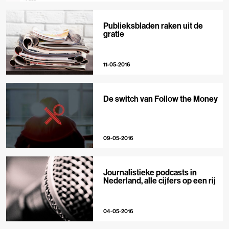
Publieksbladen raken uit de
gratie
11-05-2016
De switch van Follow the Money
09-05-2016
Journalistieke podcasts in
Nederland, alle cijfers op een rij
04-05-2016