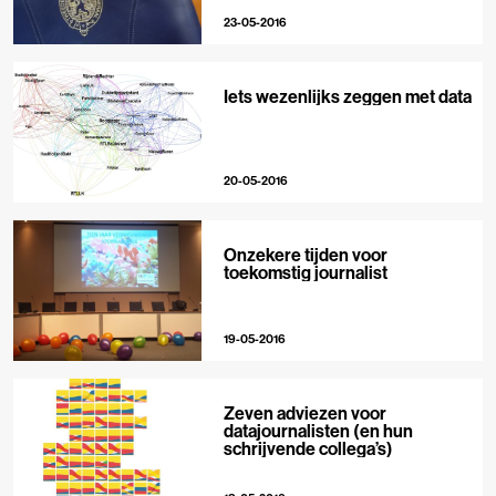
23-05-2016
Iets wezenlijks zeggen met data
20-05-2016
Onzekere tijden voor
toekomstig journalist
19-05-2016
Zeven adviezen voor
datajournalisten (en hun
schrijvende collega’s)