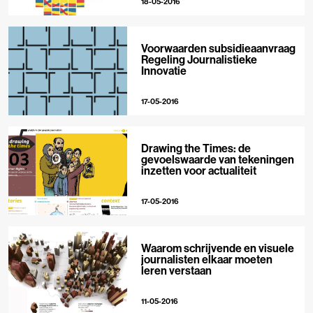
18-05-2016
Voorwaarden subsidieaanvraag
Regeling Journalistieke
Innovatie
17-05-2016
Drawing the Times: de
gevoelswaarde van tekeningen
inzetten voor actualiteit
17-05-2016
Waarom schrijvende en visuele
journalisten elkaar moeten
leren verstaan
11-05-2016