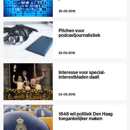
26-05-2016
Pitchen voor
podcastjournalistiek
25-05-2016
Interesse voor special-
interestbladen daalt
24-05-2016
1848 wil politiek Den Haag
toegankelijker maken