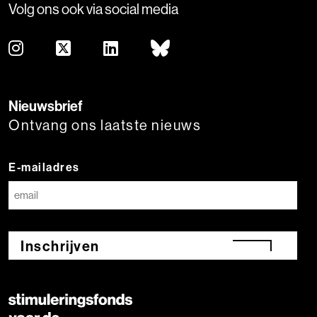
Volg ons ook via social media
Nieuwsbrief
Ontvang ons laatste nieuws
E-mailadres
Inschrijven