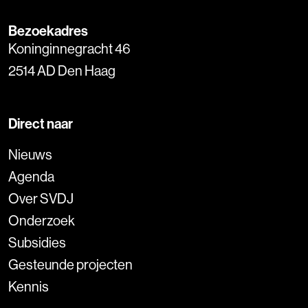
Bezoekadres
Koninginnegracht 46
2514 AD Den Haag
Direct naar
Nieuws
Agenda
Over SVDJ
Onderzoek
Subsidies
Gesteunde projecten
Kennis