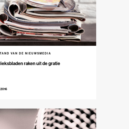
STAND VAN DE NIEUWSMEDIA
ieksbladen raken uit de gratie
-2016