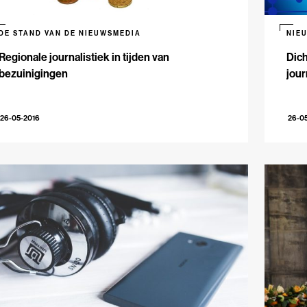
DE STAND VAN DE NIEUWSMEDIA
NIE
Regionale journalistiek in tijden van
Dich
bezuinigingen
jour
26-05-2016
26-0