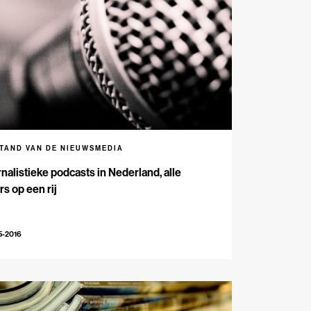
STAND VAN DE NIEUWSMEDIA
nalistieke podcasts in Nederland, alle
ers op een rij
5-2016