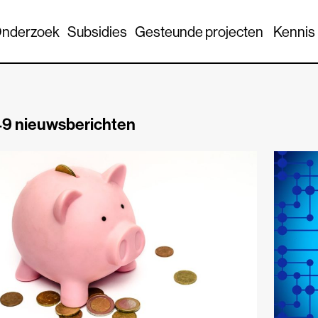
nderzoek
Subsidies
Gesteunde projecten
Kennis
9 nieuwsberichten