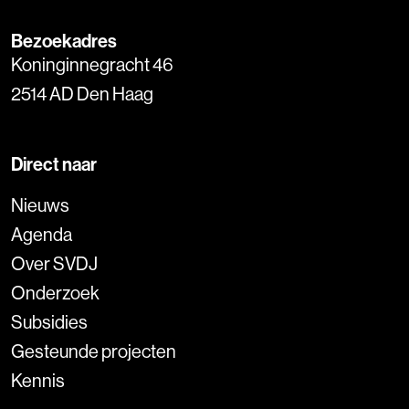
Bezoekadres
Koninginnegracht 46
2514 AD Den Haag
Direct naar
Nieuws
Agenda
Over SVDJ
Onderzoek
Subsidies
Gesteunde projecten
Kennis