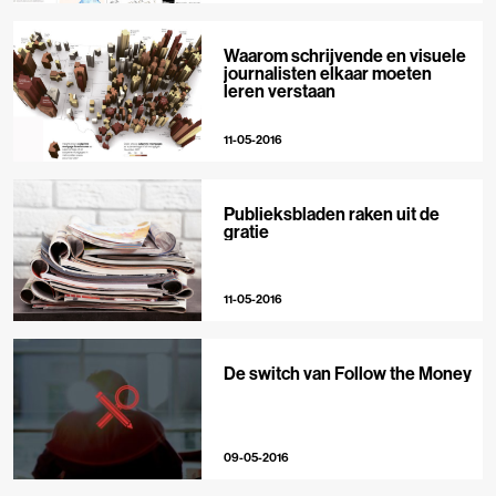
Waarom schrijvende en visuele
journalisten elkaar moeten
leren verstaan
11-05-2016
Publieksbladen raken uit de
gratie
11-05-2016
De switch van Follow the Money
09-05-2016