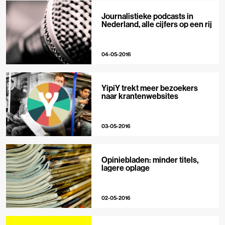
Journalistieke podcasts in
Nederland, alle cijfers op een rij
04-05-2016
YipiY trekt meer bezoekers
naar krantenwebsites
03-05-2016
Opiniebladen: minder titels,
lagere oplage
02-05-2016