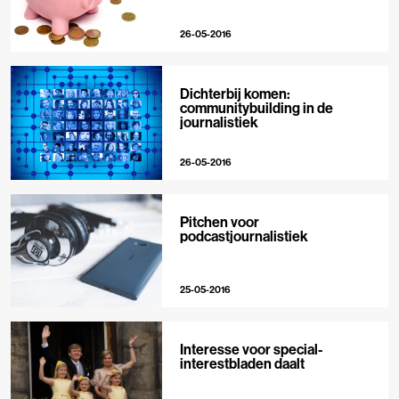
26-05-2016
Dichterbij komen:
communitybuilding in de
journalistiek
26-05-2016
Pitchen voor
podcastjournalistiek
25-05-2016
Interesse voor special-
interestbladen daalt