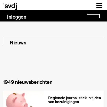
Naar hoofdinhoud
Inloggen
Nieuws
1949 nieuwsberichten
Regionale journalistiek in tijden
van bezuinigingen