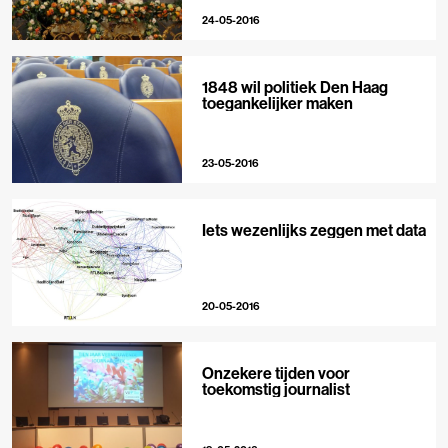
24-05-2016
1848 wil politiek Den Haag
toegankelijker maken
23-05-2016
Iets wezenlijks zeggen met data
20-05-2016
Onzekere tijden voor
toekomstig journalist