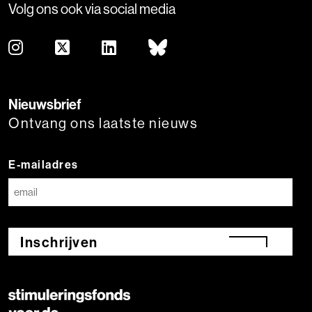
Volg ons ook via social media
Nieuwsbrief
Ontvang ons laatste nieuws
E-mailadres
Inschrijven