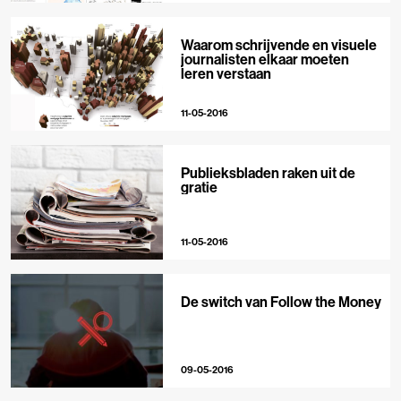
Waarom schrijvende en visuele
journalisten elkaar moeten
leren verstaan
11-05-2016
Publieksbladen raken uit de
gratie
11-05-2016
De switch van Follow the Money
09-05-2016