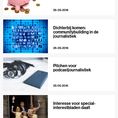
26-05-2016
Dichterbij komen:
communitybuilding in de
journalistiek
26-05-2016
Pitchen voor
podcastjournalistiek
25-05-2016
Interesse voor special-
interestbladen daalt