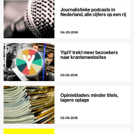
Journalistieke podcasts in
Nederland, alle cijfers op een rij
04-05-2016
YipiY trekt meer bezoekers
naar krantenwebsites
03-05-2016
Opiniebladen: minder titels,
lagere oplage
02-05-2016