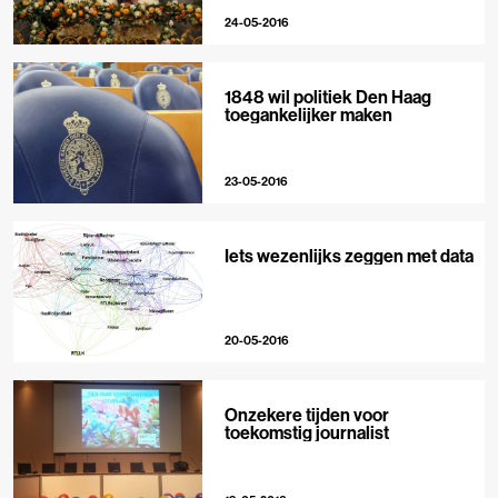
24-05-2016
1848 wil politiek Den Haag
toegankelijker maken
23-05-2016
Iets wezenlijks zeggen met data
20-05-2016
Onzekere tijden voor
toekomstig journalist