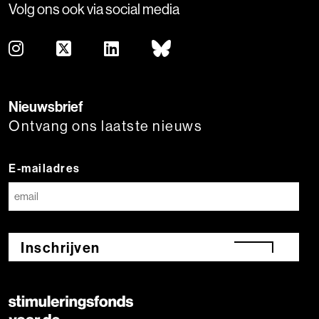
Volg ons ook via social media
Nieuwsbrief
Ontvang ons laatste nieuws
E-mailadres
Inschrijven