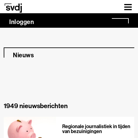
Naar hoofdinhoud
Inloggen
Nieuws
1949 nieuwsberichten
Regionale journalistiek in tijden
van bezuinigingen