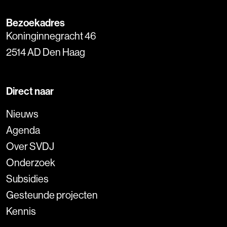
Bezoekadres
Koninginnegracht 46
2514 AD Den Haag
Direct naar
Nieuws
Agenda
Over SVDJ
Onderzoek
Subsidies
Gesteunde projecten
Kennis