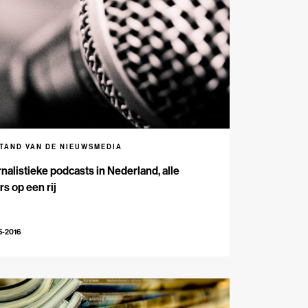
STAND VAN DE NIEUWSMEDIA
nalistieke podcasts in Nederland, alle
ers op een rij
5-2016