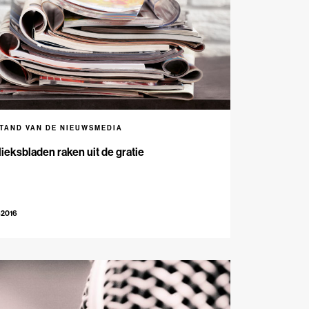
STAND VAN DE NIEUWSMEDIA
ieksbladen raken uit de gratie
-2016