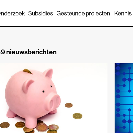
nderzoek
Subsidies
Gesteunde projecten
Kennis
9 nieuwsberichten