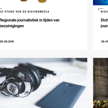
DE STAND VAN DE NIEUWSMEDIA
NIE
Regionale journalistiek in tijden van
Dich
bezuinigingen
jour
26-05-2016
26-0