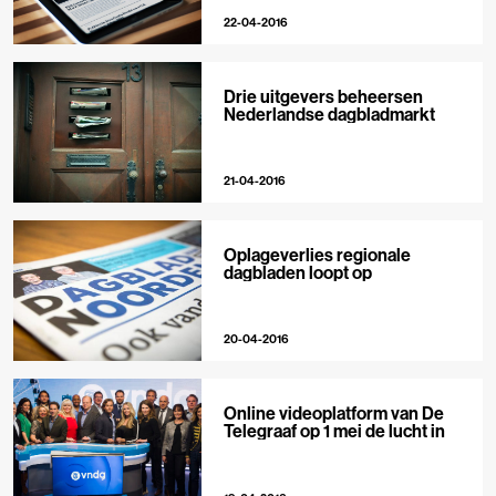
22-04-2016
Drie uitgevers beheersen
Nederlandse dagbladmarkt
21-04-2016
Oplageverlies regionale
dagbladen loopt op
20-04-2016
Online videoplatform van De
Telegraaf op 1 mei de lucht in