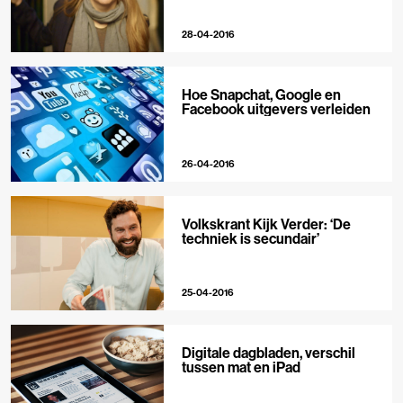
28-04-2016
Hoe Snapchat, Google en
Facebook uitgevers verleiden
26-04-2016
Volkskrant Kijk Verder: ‘De
techniek is secundair’
25-04-2016
Digitale dagbladen, verschil
tussen mat en iPad