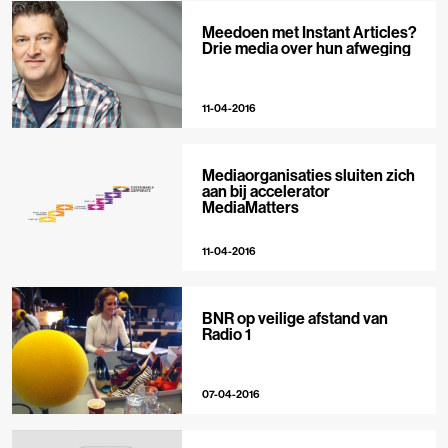
Meedoen met Instant Articles?
Drie media over hun afweging
11-04-2016
Mediaorganisaties sluiten zich
aan bij accelerator
MediaMatters
11-04-2016
BNR op veilige afstand van
Radio 1
07-04-2016