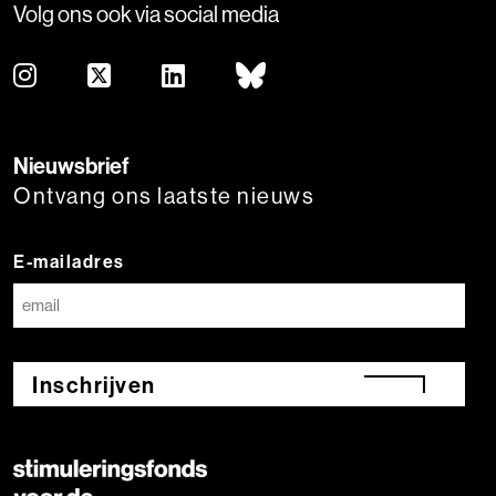
Volg ons ook via social media
Nieuwsbrief
Ontvang ons laatste nieuws
E-mailadres
Inschrijven