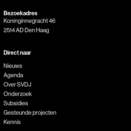
Bezoekadres
Koninginnegracht 46
2514 AD Den Haag
Direct naar
Nieuws
Agenda
Over SVDJ
Onderzoek
Subsidies
Gesteunde projecten
Kennis