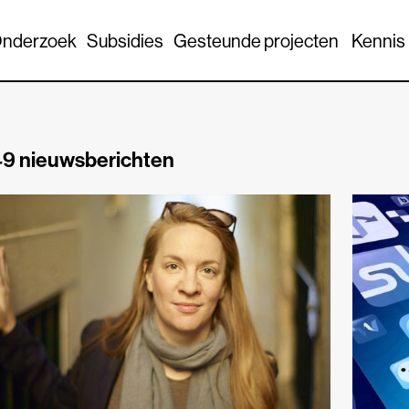
nderzoek
Subsidies
Gesteunde projecten
Kennis
9 nieuwsberichten