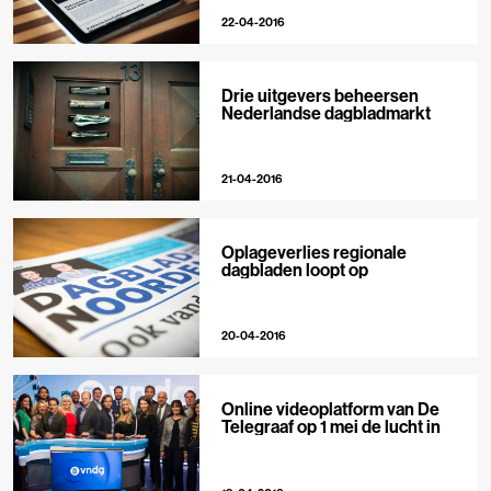
22-04-2016
Drie uitgevers beheersen
Nederlandse dagbladmarkt
21-04-2016
Oplageverlies regionale
dagbladen loopt op
20-04-2016
Online videoplatform van De
Telegraaf op 1 mei de lucht in