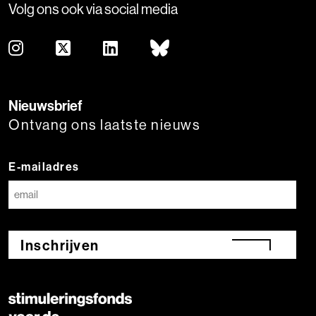
Volg ons ook via social media
Nieuwsbrief
Ontvang ons laatste nieuws
E-mailadres
Inschrijven