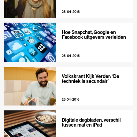
28-04-2016
Hoe Snapchat, Google en
Facebook uitgevers verleiden
26-04-2016
Volkskrant Kijk Verder: ‘De
techniek is secundair’
25-04-2016
Digitale dagbladen, verschil
tussen mat en iPad