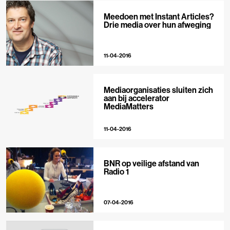
Meedoen met Instant Articles?
Drie media over hun afweging
11-04-2016
Mediaorganisaties sluiten zich
aan bij accelerator
MediaMatters
11-04-2016
BNR op veilige afstand van
Radio 1
07-04-2016