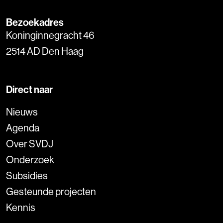
Bezoekadres
Koninginnegracht 46
2514 AD Den Haag
Direct naar
Nieuws
Agenda
Over SVDJ
Onderzoek
Subsidies
Gesteunde projecten
Kennis