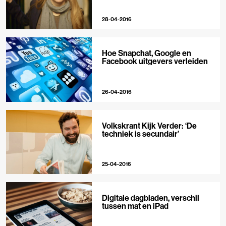
28-04-2016
Hoe Snapchat, Google en
Facebook uitgevers verleiden
26-04-2016
Volkskrant Kijk Verder: ‘De
techniek is secundair’
25-04-2016
Digitale dagbladen, verschil
tussen mat en iPad