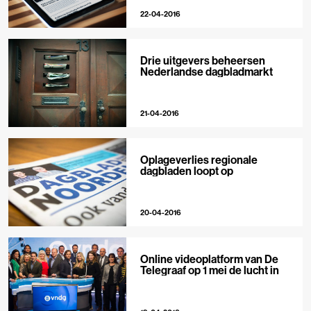
22-04-2016
Drie uitgevers beheersen
Nederlandse dagbladmarkt
21-04-2016
Oplageverlies regionale
dagbladen loopt op
20-04-2016
Online videoplatform van De
Telegraaf op 1 mei de lucht in