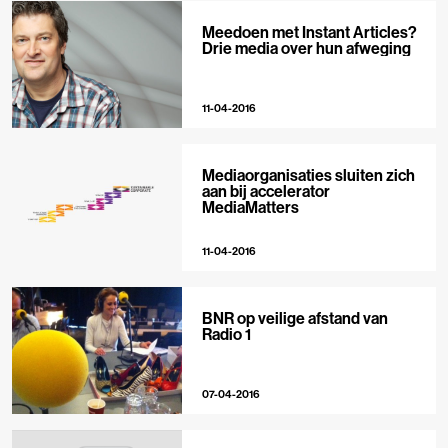
Meedoen met Instant Articles?
Drie media over hun afweging
11-04-2016
Mediaorganisaties sluiten zich
aan bij accelerator
MediaMatters
11-04-2016
BNR op veilige afstand van
Radio 1
07-04-2016