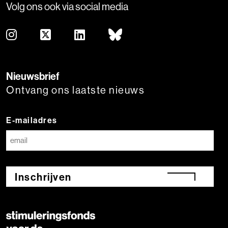
Volg ons ook via social media
Nieuwsbrief
Ontvang ons laatste nieuws
E-mailadres
Inschrijven