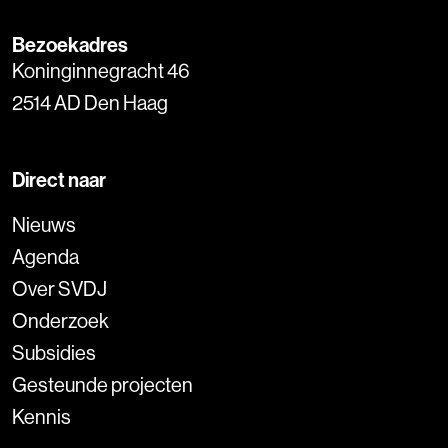
Bezoekadres
Koninginnegracht 46
2514 AD Den Haag
Direct naar
Nieuws
Agenda
Over SVDJ
Onderzoek
Subsidies
Gesteunde projecten
Kennis