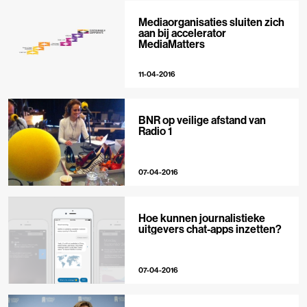
Mediaorganisaties sluiten zich
aan bij accelerator
MediaMatters
11-04-2016
BNR op veilige afstand van
Radio 1
07-04-2016
Hoe kunnen journalistieke
uitgevers chat-apps inzetten?
07-04-2016