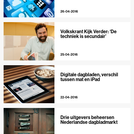
26-04-2016
Volkskrant Kijk Verder: ‘De
techniek is secundair’
25-04-2016
Digitale dagbladen, verschil
tussen mat en iPad
22-04-2016
Drie uitgevers beheersen
Nederlandse dagbladmarkt