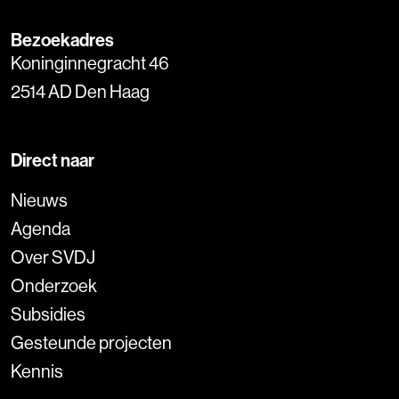
Bezoekadres
Koninginnegracht 46
2514 AD Den Haag
Direct naar
Nieuws
Agenda
Over SVDJ
Onderzoek
Subsidies
Gesteunde projecten
Kennis