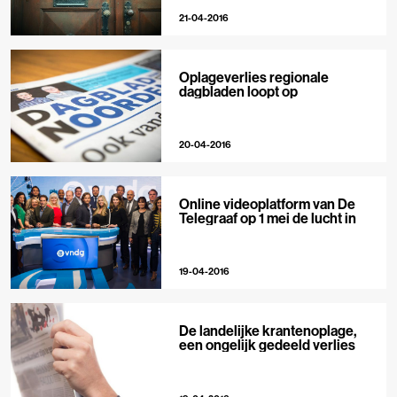
21-04-2016
Oplageverlies regionale
dagbladen loopt op
20-04-2016
Online videoplatform van De
Telegraaf op 1 mei de lucht in
19-04-2016
De landelijke krantenoplage,
een ongelijk gedeeld verlies