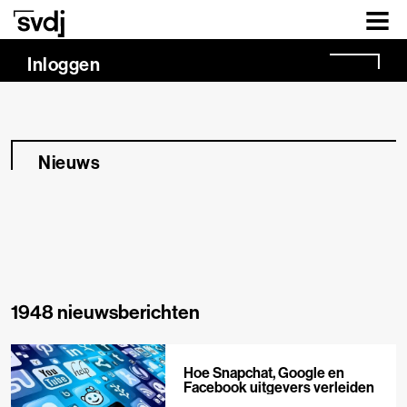
Naar hoofdinhoud
Inloggen
Nieuws
1948 nieuwsberichten
Hoe Snapchat, Google en
Facebook uitgevers verleiden