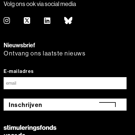
Volg ons ook via social media
Nieuwsbrief
Ontvang ons laatste nieuws
E-mailadres
Inschrijven