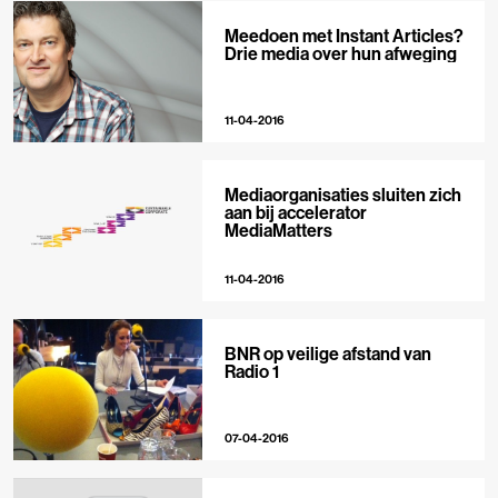
Meedoen met Instant Articles?
Drie media over hun afweging
11-04-2016
Mediaorganisaties sluiten zich
aan bij accelerator
MediaMatters
11-04-2016
BNR op veilige afstand van
Radio 1
07-04-2016