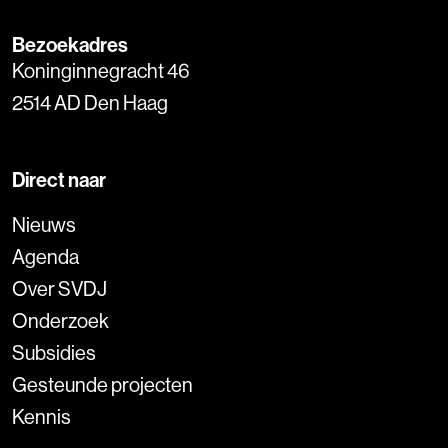
Bezoekadres
Koninginnegracht 46
2514 AD Den Haag
Direct naar
Nieuws
Agenda
Over SVDJ
Onderzoek
Subsidies
Gesteunde projecten
Kennis