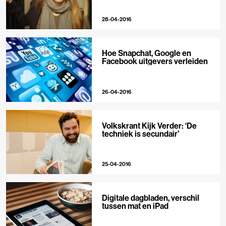
28-04-2016
Hoe Snapchat, Google en
Facebook uitgevers verleiden
26-04-2016
Volkskrant Kijk Verder: ‘De
techniek is secundair’
25-04-2016
Digitale dagbladen, verschil
tussen mat en iPad