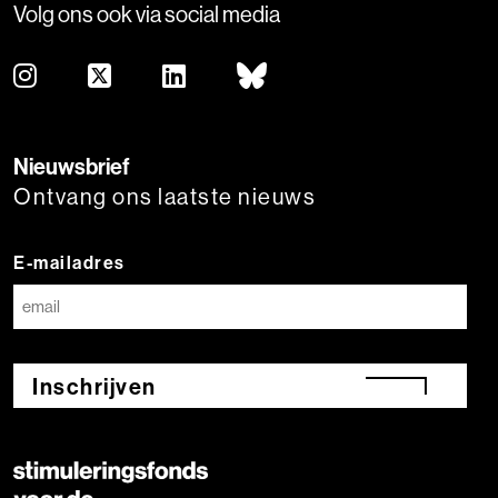
Volg ons ook via social media
Nieuwsbrief
Ontvang ons laatste nieuws
E-mailadres
Inschrijven