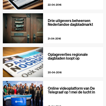
22-04-2016
Drie uitgevers beheersen
Nederlandse dagbladmarkt
21-04-2016
Oplageverlies regionale
dagbladen loopt op
20-04-2016
Online videoplatform van De
Telegraaf op 1 mei de lucht in