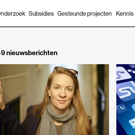
nderzoek
Subsidies
Gesteunde projecten
Kennis
9 nieuwsberichten