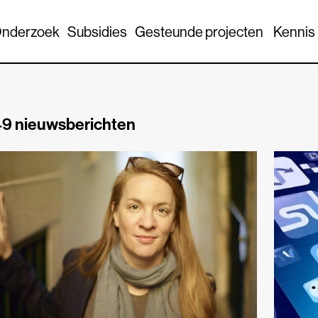
nderzoek
Subsidies
Gesteunde projecten
Kennis
9 nieuwsberichten