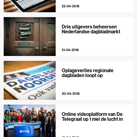
22-04-2016
Drie uitgevers beheersen
Nederlandse dagbladmarkt
21-04-2016
Oplageverlies regionale
dagbladen loopt op
20-04-2016
Online videoplatform van De
Telegraaf op 1 mei de lucht in