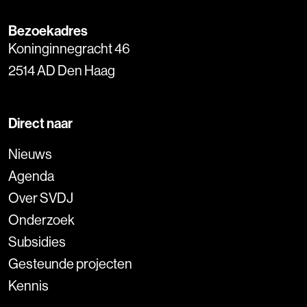
Bezoekadres
Koninginnegracht 46
2514 AD Den Haag
Direct naar
Nieuws
Agenda
Over SVDJ
Onderzoek
Subsidies
Gesteunde projecten
Kennis