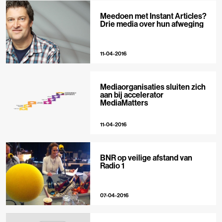
Meedoen met Instant Articles?
Drie media over hun afweging
11-04-2016
Mediaorganisaties sluiten zich
aan bij accelerator
MediaMatters
11-04-2016
BNR op veilige afstand van
Radio 1
07-04-2016