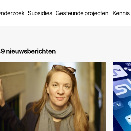
nderzoek
Subsidies
Gesteunde projecten
Kennis
9 nieuwsberichten