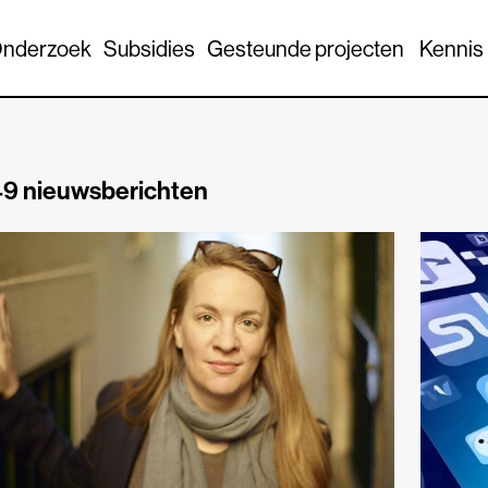
nderzoek
Subsidies
Gesteunde projecten
Kennis
9 nieuwsberichten