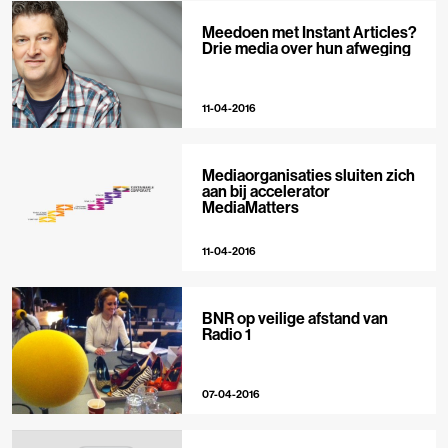
Meedoen met Instant Articles?
Drie media over hun afweging
11-04-2016
Mediaorganisaties sluiten zich
aan bij accelerator
MediaMatters
11-04-2016
BNR op veilige afstand van
Radio 1
07-04-2016