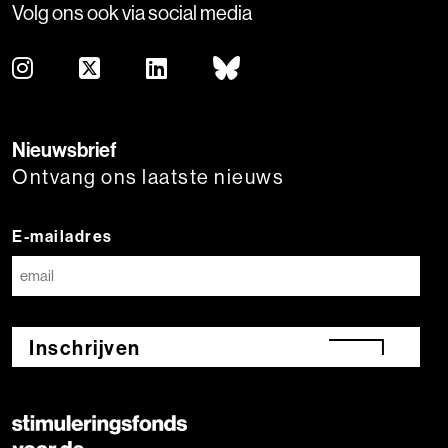
Volg ons ook via social media
Nieuwsbrief
Ontvang ons laatste nieuws
E-mailadres
Inschrijven