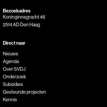
Bezoekadres
Koninginnegracht 46
2514 AD Den Haag
Direct naar
Nieuws
Agenda
Over SVDJ
Onderzoek
Subsidies
Gesteunde projecten
Kennis