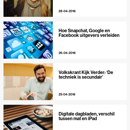
28-04-2016
Hoe Snapchat, Google en
Facebook uitgevers verleiden
26-04-2016
Volkskrant Kijk Verder: ‘De
techniek is secundair’
25-04-2016
Digitale dagbladen, verschil
tussen mat en iPad