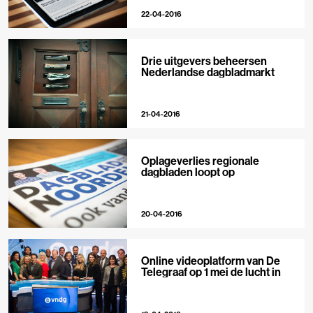
22-04-2016
Drie uitgevers beheersen
Nederlandse dagbladmarkt
21-04-2016
Oplageverlies regionale
dagbladen loopt op
20-04-2016
Online videoplatform van De
Telegraaf op 1 mei de lucht in