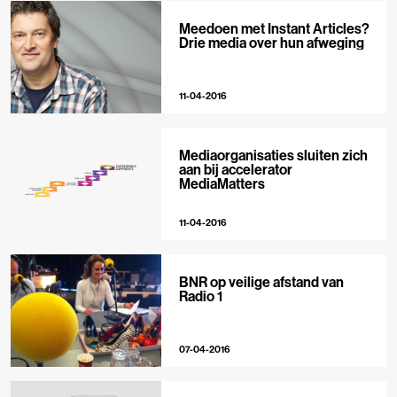
Meedoen met Instant Articles?
Drie media over hun afweging
11-04-2016
Mediaorganisaties sluiten zich
aan bij accelerator
MediaMatters
11-04-2016
BNR op veilige afstand van
Radio 1
07-04-2016