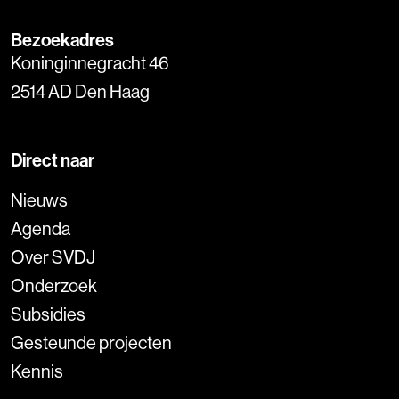
Bezoekadres
Koninginnegracht 46
2514 AD Den Haag
Direct naar
Nieuws
Agenda
Over SVDJ
Onderzoek
Subsidies
Gesteunde projecten
Kennis