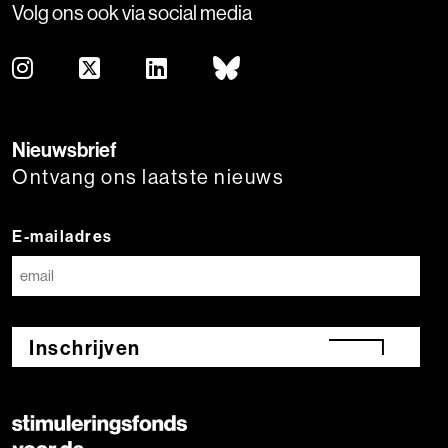
Volg ons ook via social media
Nieuwsbrief
Ontvang ons laatste nieuws
E-mailadres
Inschrijven