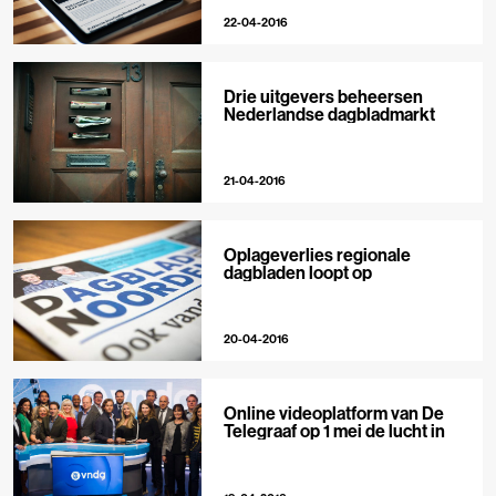
22-04-2016
Drie uitgevers beheersen
Nederlandse dagbladmarkt
21-04-2016
Oplageverlies regionale
dagbladen loopt op
20-04-2016
Online videoplatform van De
Telegraaf op 1 mei de lucht in