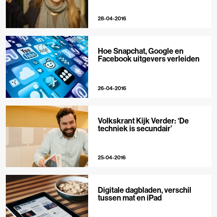
28-04-2016
Hoe Snapchat, Google en
Facebook uitgevers verleiden
26-04-2016
Volkskrant Kijk Verder: ‘De
techniek is secundair’
25-04-2016
Digitale dagbladen, verschil
tussen mat en iPad