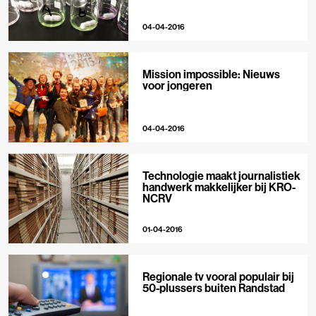
04-04-2016
Mission impossible: Nieuws
voor jongeren
04-04-2016
Technologie maakt journalistiek
handwerk makkelijker bij KRO-
NCRV
01-04-2016
Regionale tv vooral populair bij
50-plussers buiten Randstad