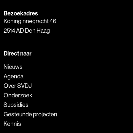
Bezoekadres
Koninginnegracht 46
2514 AD Den Haag
Direct naar
Nieuws
Agenda
Over SVDJ
Onderzoek
Subsidies
Gesteunde projecten
Kennis