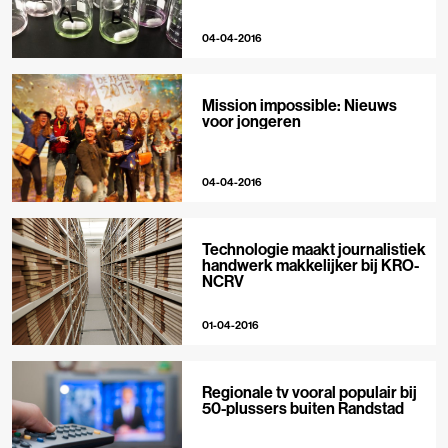
04-04-2016
Mission impossible: Nieuws
voor jongeren
04-04-2016
Technologie maakt journalistiek
handwerk makkelijker bij KRO-
NCRV
01-04-2016
Regionale tv vooral populair bij
50-plussers buiten Randstad