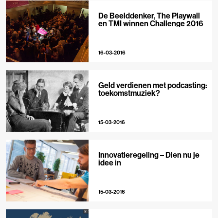
De Beelddenker, The Playwall
en TMI winnen Challenge 2016
16-03-2016
Geld verdienen met podcasting:
toekomstmuziek?
15-03-2016
Innovatieregeling – Dien nu je
idee in
15-03-2016