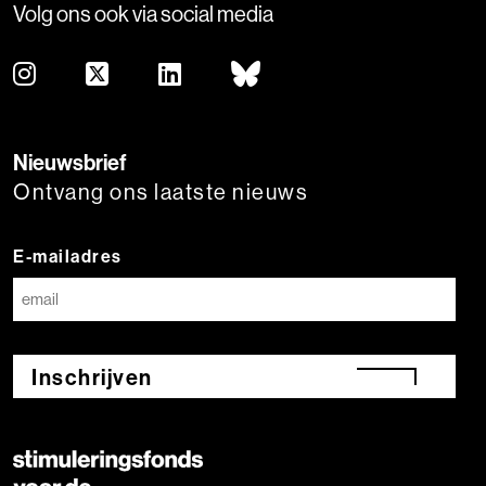
Volg ons ook via social media
Nieuwsbrief
Ontvang ons laatste nieuws
E-mailadres
Inschrijven