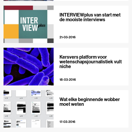
INTERVIEWplus van start met
de mooiste interviews
21-03-2016
Kersvers platform voor
wetenschapsjournalistiek vult
niche
18-03-2016
Wat elke beginnende wobber
moet weten
17-03-2016