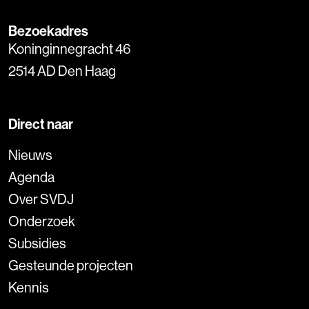
Bezoekadres
Koninginnegracht 46
2514 AD Den Haag
Direct naar
Nieuws
Agenda
Over SVDJ
Onderzoek
Subsidies
Gesteunde projecten
Kennis