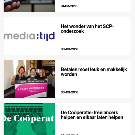
31-03-2016
Het wonder van het SCP-
onderzoek
30-03-2016
Betalen moet leuk en makkelijk
worden
30-03-2016
De Coöperatie: freelancers
helpen en elkaar laten helpen