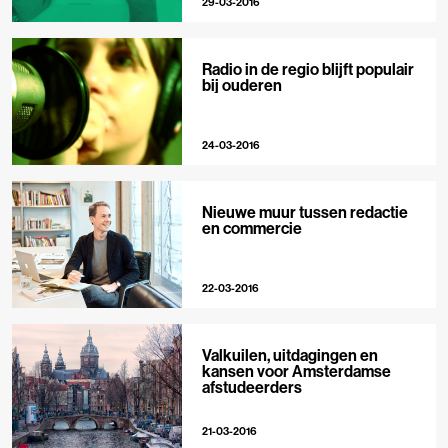
29-03-2016
Radio in de regio blijft populair
bij ouderen
24-03-2016
Nieuwe muur tussen redactie
en commercie
22-03-2016
Valkuilen, uitdagingen en
kansen voor Amsterdamse
afstudeerders
21-03-2016