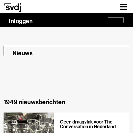
Naar hoofdinhoud
Inloggen
Nieuws
1949 nieuwsberichten
Geen draagvlak voor The
Conversation in Nederland