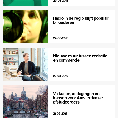
29-03-2016
Radio in de regio blijft populair
bij ouderen
24-03-2016
Nieuwe muur tussen redactie
en commercie
22-03-2016
Valkuilen, uitdagingen en
kansen voor Amsterdamse
afstudeerders
21-03-2016