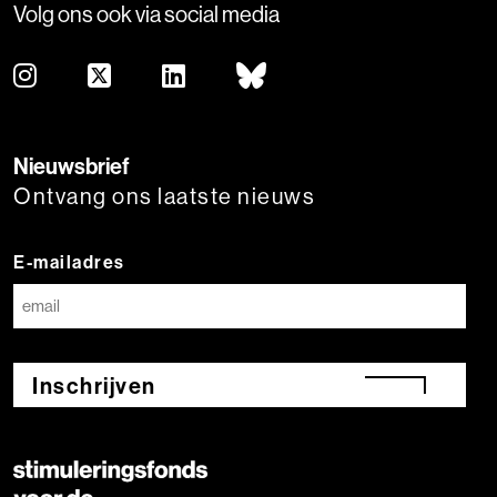
Volg ons ook via social media
Nieuwsbrief
Ontvang ons laatste nieuws
E-mailadres
Inschrijven