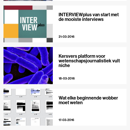
INTERVIEWplus van start met
de mooiste interviews
21-03-2016
Kersvers platform voor
wetenschapsjournalistiek vult
niche
18-03-2016
Wat elke beginnende wobber
moet weten
17-03-2016