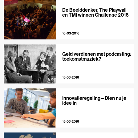
De Beelddenker, The Playwall
en TMI winnen Challenge 2016
16-03-2016
Geld verdienen met podcasting:
toekomstmuziek?
15-03-2016
Innovatieregeling – Dien nu je
idee in
15-03-2016