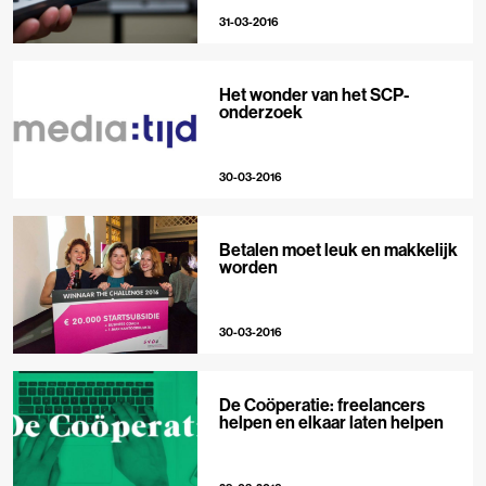
31-03-2016
Het wonder van het SCP-
onderzoek
30-03-2016
Betalen moet leuk en makkelijk
worden
30-03-2016
De Coöperatie: freelancers
helpen en elkaar laten helpen