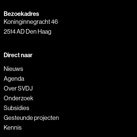
Bezoekadres
Koninginnegracht 46
2514 AD Den Haag
Direct naar
Nieuws
Agenda
Over SVDJ
Onderzoek
Subsidies
Gesteunde projecten
Kennis