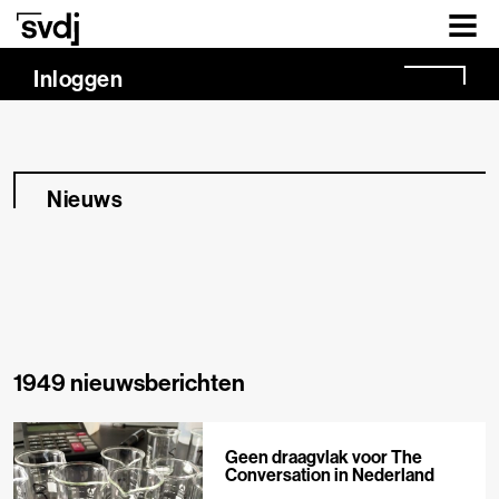
Naar hoofdinhoud
Inloggen
Nieuws
1949 nieuwsberichten
Geen draagvlak voor The
Conversation in Nederland