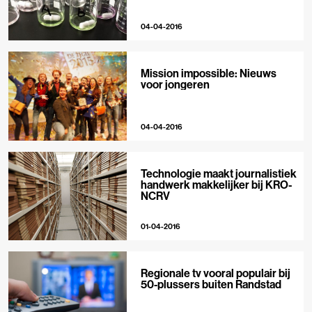
04-04-2016
Mission impossible: Nieuws
voor jongeren
04-04-2016
Technologie maakt journalistiek
handwerk makkelijker bij KRO-
NCRV
01-04-2016
Regionale tv vooral populair bij
50-plussers buiten Randstad