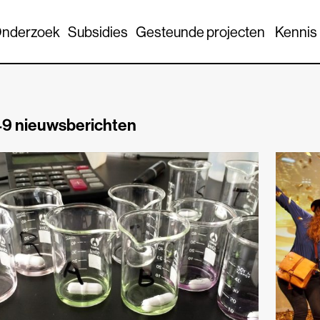
nderzoek
Subsidies
Gesteunde projecten
Kennis
9 nieuwsberichten