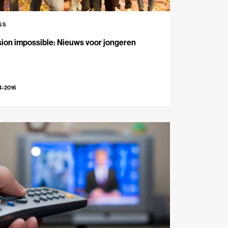
GS
ion impossible: Nieuws voor jongeren
4-2016