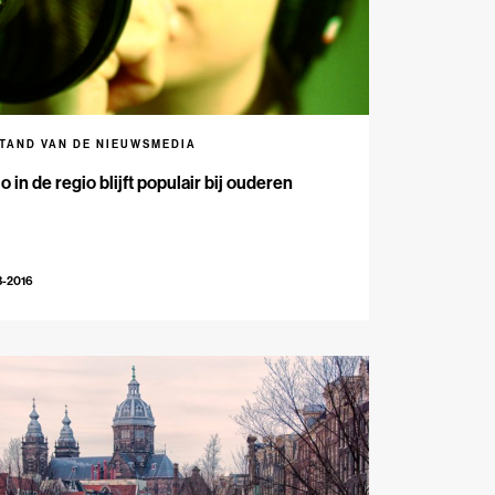
STAND VAN DE NIEUWSMEDIA
o in de regio blijft populair bij ouderen
3-2016