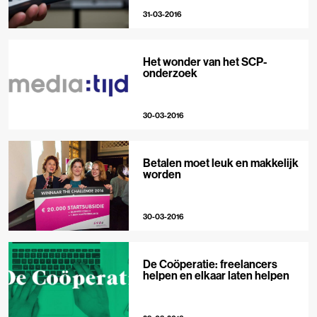
31-03-2016
Het wonder van het SCP-
onderzoek
30-03-2016
Betalen moet leuk en makkelijk
worden
30-03-2016
De Coöperatie: freelancers
helpen en elkaar laten helpen