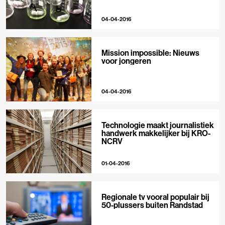
04-04-2016
Mission impossible: Nieuws
voor jongeren
04-04-2016
Technologie maakt journalistiek
handwerk makkelijker bij KRO-
NCRV
01-04-2016
Regionale tv vooral populair bij
50-plussers buiten Randstad