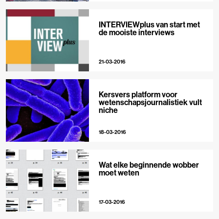
INTERVIEWplus van start met
de mooiste interviews
21-03-2016
Kersvers platform voor
wetenschapsjournalistiek vult
niche
18-03-2016
Wat elke beginnende wobber
moet weten
17-03-2016