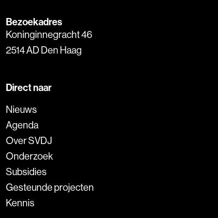
Bezoekadres
Koninginnegracht 46
2514 AD Den Haag
Direct naar
Nieuws
Agenda
Over SVDJ
Onderzoek
Subsidies
Gesteunde projecten
Kennis