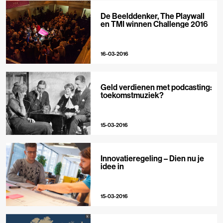
De Beelddenker, The Playwall
en TMI winnen Challenge 2016
16-03-2016
Geld verdienen met podcasting:
toekomstmuziek?
15-03-2016
Innovatieregeling – Dien nu je
idee in
15-03-2016