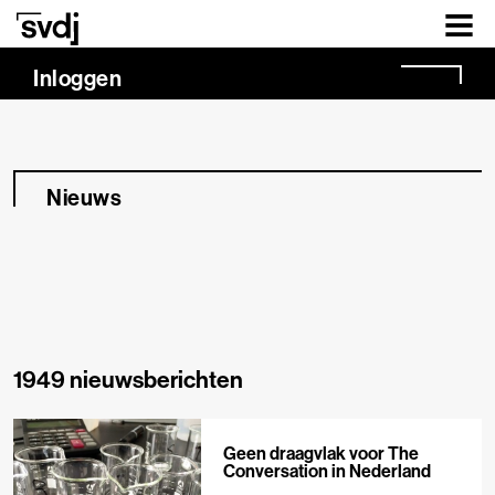
Naar hoofdinhoud
Inloggen
Nieuws
1949 nieuwsberichten
Geen draagvlak voor The
Conversation in Nederland