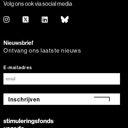
Volg ons ook via social media
Nieuwsbrief
Ontvang ons laatste nieuws
E-mailadres
Inschrijven