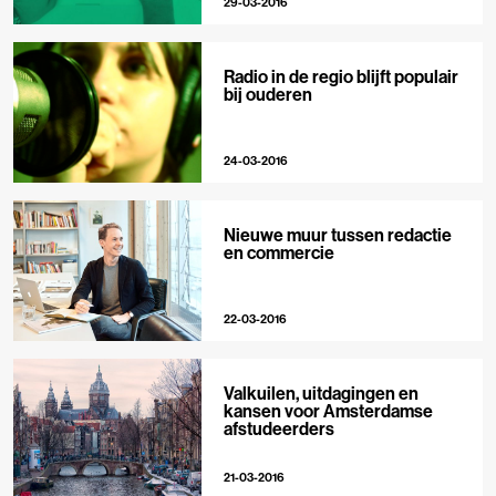
29-03-2016
Radio in de regio blijft populair
bij ouderen
24-03-2016
Nieuwe muur tussen redactie
en commercie
22-03-2016
Valkuilen, uitdagingen en
kansen voor Amsterdamse
afstudeerders
21-03-2016