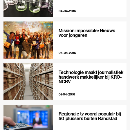
04-04-2016
Mission impossible: Nieuws
voor jongeren
04-04-2016
Technologie maakt journalistiek
handwerk makkelijker bij KRO-
NCRV
01-04-2016
Regionale tv vooral populair bij
50-plussers buiten Randstad