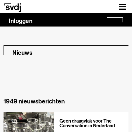
Naar hoofdinhoud
Inloggen
Nieuws
1949 nieuwsberichten
Geen draagvlak voor The
Conversation in Nederland