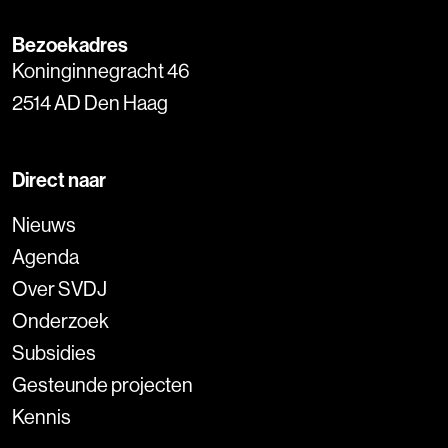
Bezoekadres
Koninginnegracht 46
2514 AD Den Haag
Direct naar
Nieuws
Agenda
Over SVDJ
Onderzoek
Subsidies
Gesteunde projecten
Kennis