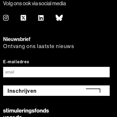
Volg ons ook via social media
Nieuwsbrief
Ontvang ons laatste nieuws
E-mailadres
Inschrijven