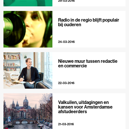
29-03-2016
Radio in de regio blijft populair
bij ouderen
24-03-2016
Nieuwe muur tussen redactie
en commercie
22-03-2016
Valkuilen, uitdagingen en
kansen voor Amsterdamse
afstudeerders
21-03-2016