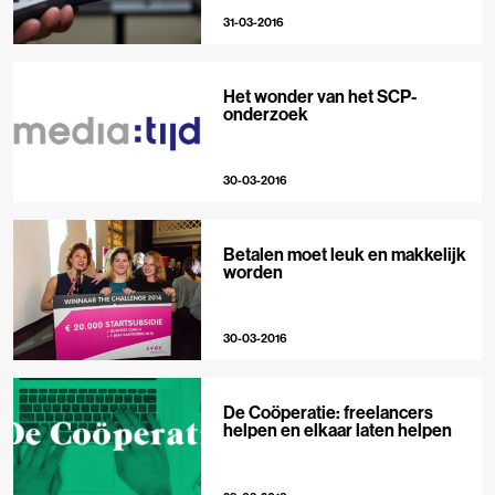
31-03-2016
Het wonder van het SCP-
onderzoek
30-03-2016
Betalen moet leuk en makkelijk
worden
30-03-2016
De Coöperatie: freelancers
helpen en elkaar laten helpen