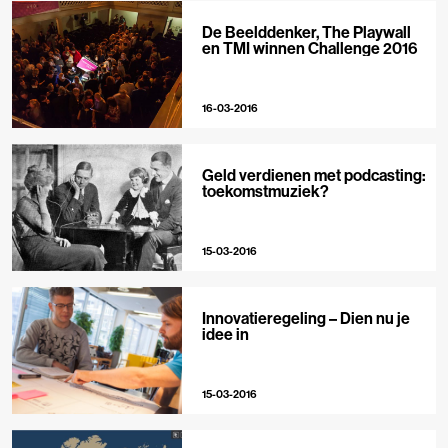
De Beelddenker, The Playwall
en TMI winnen Challenge 2016
16-03-2016
Geld verdienen met podcasting:
toekomstmuziek?
15-03-2016
Innovatieregeling – Dien nu je
idee in
15-03-2016