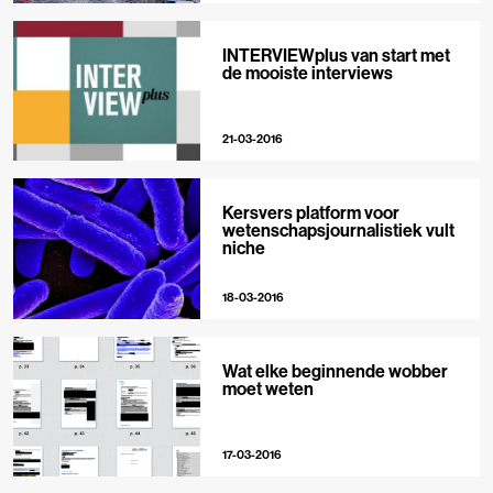
INTERVIEWplus van start met
de mooiste interviews
21-03-2016
Kersvers platform voor
wetenschapsjournalistiek vult
niche
18-03-2016
Wat elke beginnende wobber
moet weten
17-03-2016