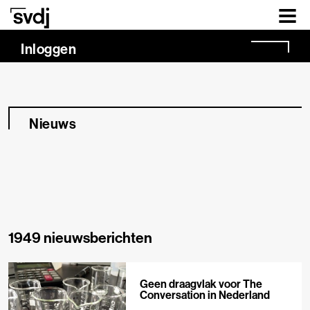
Naar hoofdinhoud
Inloggen
Nieuws
1949 nieuwsberichten
Geen draagvlak voor The
Conversation in Nederland