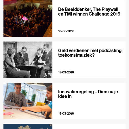
De Beelddenker, The Playwall
en TMI winnen Challenge 2016
16-03-2016
Geld verdienen met podcasting:
toekomstmuziek?
15-03-2016
Innovatieregeling – Dien nu je
idee in
15-03-2016