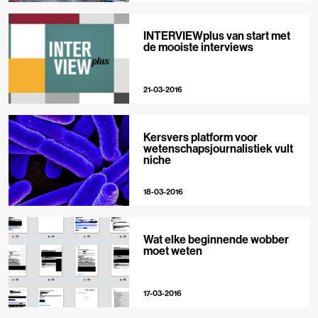
INTERVIEWplus van start met
de mooiste interviews
21-03-2016
Kersvers platform voor
wetenschapsjournalistiek vult
niche
18-03-2016
Wat elke beginnende wobber
moet weten
17-03-2016