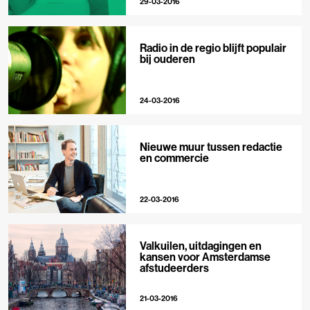
29-03-2016
Radio in de regio blijft populair
bij ouderen
24-03-2016
Nieuwe muur tussen redactie
en commercie
22-03-2016
Valkuilen, uitdagingen en
kansen voor Amsterdamse
afstudeerders
21-03-2016