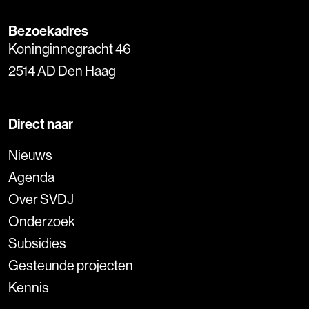
Bezoekadres
Koninginnegracht 46
2514 AD Den Haag
Direct naar
Nieuws
Agenda
Over SVDJ
Onderzoek
Subsidies
Gesteunde projecten
Kennis