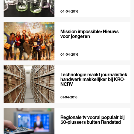
04-04-2016
Mission impossible: Nieuws
voor jongeren
04-04-2016
Technologie maakt journalistiek
handwerk makkelijker bij KRO-
NCRV
01-04-2016
Regionale tv vooral populair bij
50-plussers buiten Randstad