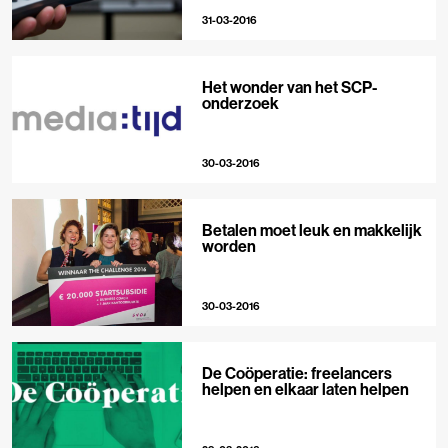
31-03-2016
Het wonder van het SCP-
onderzoek
30-03-2016
Betalen moet leuk en makkelijk
worden
30-03-2016
De Coöperatie: freelancers
helpen en elkaar laten helpen