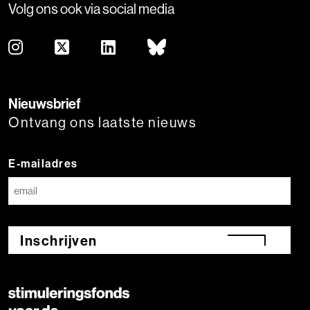
Volg ons ook via social media
Nieuwsbrief
Ontvang ons laatste nieuws
E-mailadres
Inschrijven