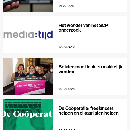
31-03-2016
Het wonder van het SCP-
onderzoek
30-03-2016
Betalen moet leuk en makkelijk
worden
30-03-2016
De Coöperatie: freelancers
helpen en elkaar laten helpen