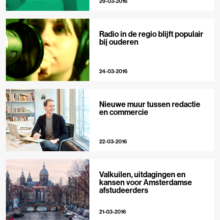
29-03-2016
Radio in de regio blijft populair
bij ouderen
24-03-2016
Nieuwe muur tussen redactie
en commercie
22-03-2016
Valkuilen, uitdagingen en
kansen voor Amsterdamse
afstudeerders
21-03-2016