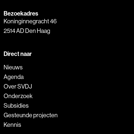
Bezoekadres
Koninginnegracht 46
2514 AD Den Haag
Direct naar
Nieuws
Agenda
Over SVDJ
Onderzoek
Subsidies
Gesteunde projecten
Kennis