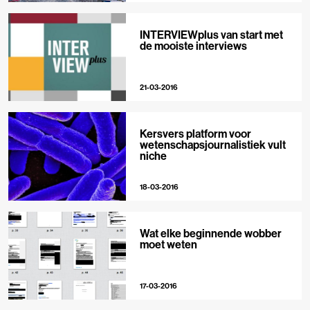
INTERVIEWplus van start met
de mooiste interviews
21-03-2016
Kersvers platform voor
wetenschapsjournalistiek vult
niche
18-03-2016
Wat elke beginnende wobber
moet weten
17-03-2016