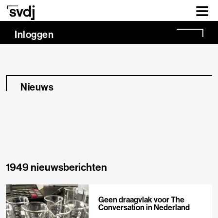
Naar hoofdinhoud
Inloggen
Nieuws
1949 nieuwsberichten
Geen draagvlak voor The
Conversation in Nederland