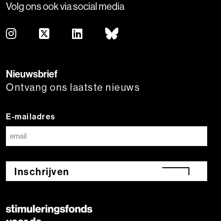
Volg ons ook via social media
Nieuwsbrief
Ontvang ons laatste nieuws
E-mailadres
Inschrijven