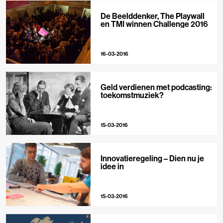
De Beelddenker, The Playwall
en TMI winnen Challenge 2016
16-03-2016
Geld verdienen met podcasting:
toekomstmuziek?
15-03-2016
Innovatieregeling – Dien nu je
idee in
15-03-2016