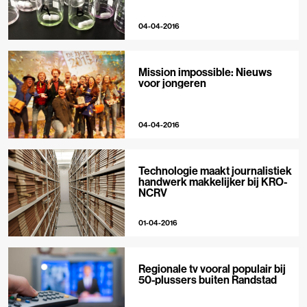
04-04-2016
Mission impossible: Nieuws
voor jongeren
04-04-2016
Technologie maakt journalistiek
handwerk makkelijker bij KRO-
NCRV
01-04-2016
Regionale tv vooral populair bij
50-plussers buiten Randstad