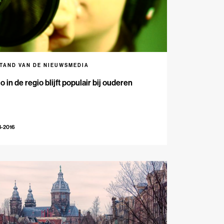
STAND VAN DE NIEUWSMEDIA
o in de regio blijft populair bij ouderen
3-2016