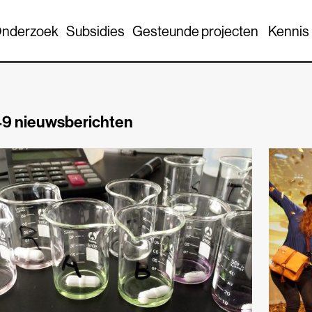
nderzoek
Subsidies
Gesteunde projecten
Kennis
9 nieuwsberichten