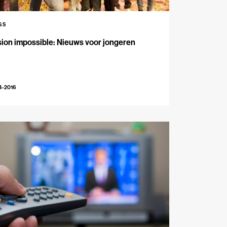
GS
ion impossible: Nieuws voor jongeren
4-2016