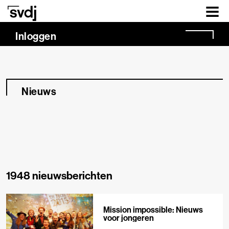
Naar hoofdinhoud
Inloggen
Nieuws
1948 nieuwsberichten
Mission impossible: Nieuws
voor jongeren