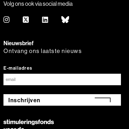
Volg ons ook via social media
Nieuwsbrief
Ontvang ons laatste nieuws
E-mailadres
Inschrijven