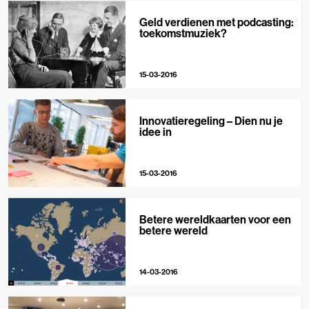
Geld verdienen met podcasting:
toekomstmuziek?
15-03-2016
Innovatieregeling – Dien nu je
idee in
15-03-2016
Betere wereldkaarten voor een
betere wereld
14-03-2016