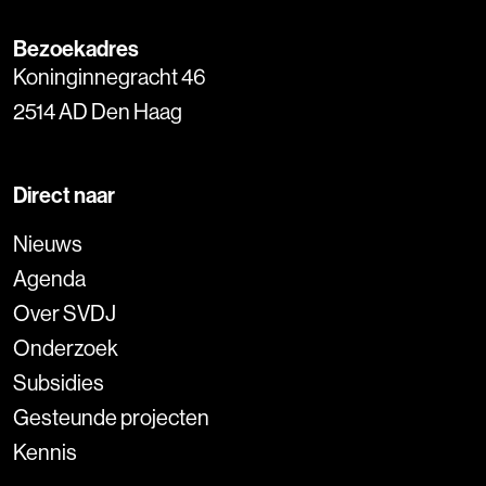
Bezoekadres
Koninginnegracht 46
2514 AD Den Haag
Direct naar
Nieuws
Agenda
Over SVDJ
Onderzoek
Subsidies
Gesteunde projecten
Kennis