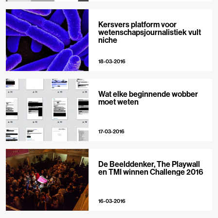
Kersvers platform voor
wetenschapsjournalistiek vult
niche
18-03-2016
Wat elke beginnende wobber
moet weten
17-03-2016
De Beelddenker, The Playwall
en TMI winnen Challenge 2016
16-03-2016