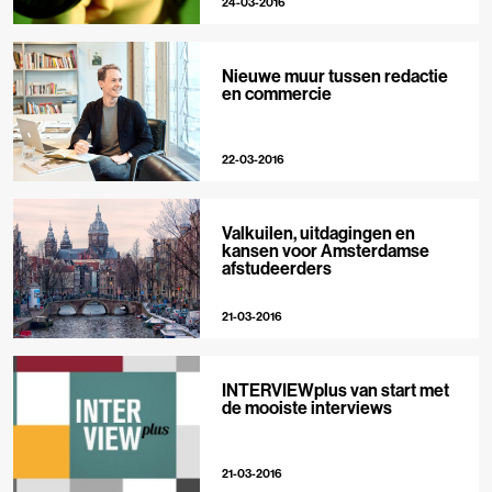
24-03-2016
Nieuwe muur tussen redactie
en commercie
22-03-2016
Valkuilen, uitdagingen en
kansen voor Amsterdamse
afstudeerders
21-03-2016
INTERVIEWplus van start met
de mooiste interviews
21-03-2016