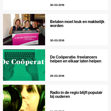
30-03-2016
Betalen moet leuk en makkelijk
worden
30-03-2016
De Coöperatie: freelancers
helpen en elkaar laten helpen
29-03-2016
Radio in de regio blijft populair
bij ouderen