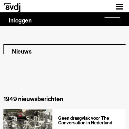
Naar hoofdinhoud
Inloggen
Nieuws
1949 nieuwsberichten
Geen draagvlak voor The
Conversation in Nederland