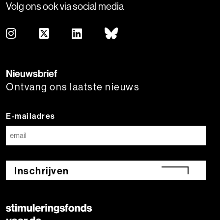
Volg ons ook via social media
Nieuwsbrief
Ontvang ons laatste nieuws
E-mailadres
Inschrijven