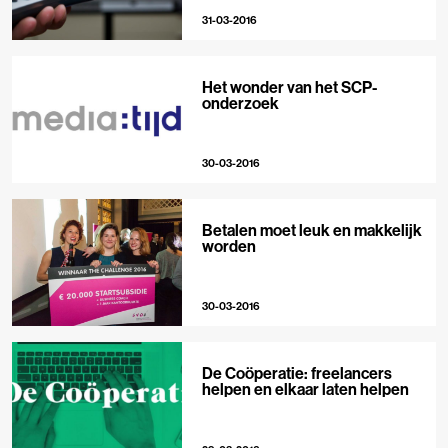
31-03-2016
Het wonder van het SCP-
onderzoek
30-03-2016
Betalen moet leuk en makkelijk
worden
30-03-2016
De Coöperatie: freelancers
helpen en elkaar laten helpen