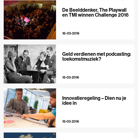
De Beelddenker, The Playwall
en TMI winnen Challenge 2016
16-03-2016
Geld verdienen met podcasting:
toekomstmuziek?
15-03-2016
Innovatieregeling – Dien nu je
idee in
15-03-2016