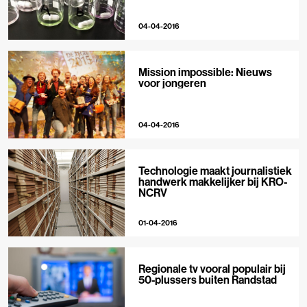
04-04-2016
Mission impossible: Nieuws
voor jongeren
04-04-2016
Technologie maakt journalistiek
handwerk makkelijker bij KRO-
NCRV
01-04-2016
Regionale tv vooral populair bij
50-plussers buiten Randstad