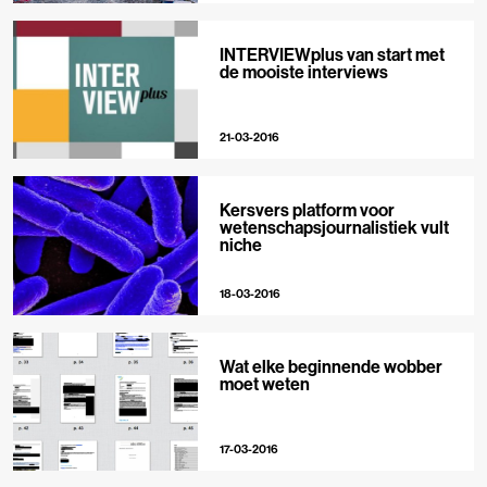
INTERVIEWplus van start met
de mooiste interviews
21-03-2016
Kersvers platform voor
wetenschapsjournalistiek vult
niche
18-03-2016
Wat elke beginnende wobber
moet weten
17-03-2016