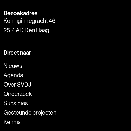
Bezoekadres
Koninginnegracht 46
2514 AD Den Haag
Direct naar
Nieuws
Agenda
Over SVDJ
Onderzoek
Subsidies
Gesteunde projecten
Kennis