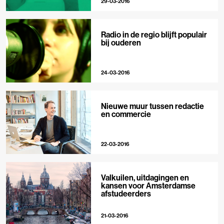
29-03-2016
Radio in de regio blijft populair
bij ouderen
24-03-2016
Nieuwe muur tussen redactie
en commercie
22-03-2016
Valkuilen, uitdagingen en
kansen voor Amsterdamse
afstudeerders
21-03-2016