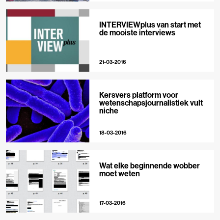
INTERVIEWplus van start met
de mooiste interviews
21-03-2016
Kersvers platform voor
wetenschapsjournalistiek vult
niche
18-03-2016
Wat elke beginnende wobber
moet weten
17-03-2016