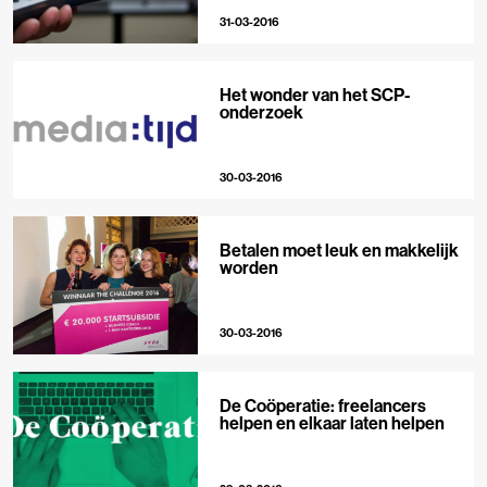
31-03-2016
Het wonder van het SCP-
onderzoek
30-03-2016
Betalen moet leuk en makkelijk
worden
30-03-2016
De Coöperatie: freelancers
helpen en elkaar laten helpen