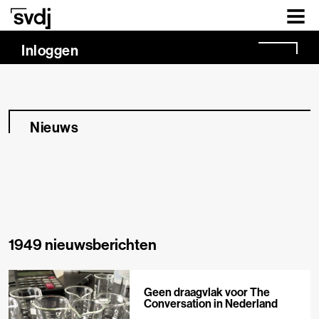
Naar hoofdinhoud
Inloggen
Nieuws
1949 nieuwsberichten
Geen draagvlak voor The
Conversation in Nederland