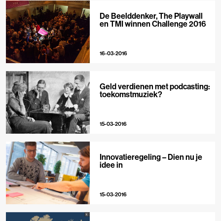
De Beelddenker, The Playwall
en TMI winnen Challenge 2016
16-03-2016
Geld verdienen met podcasting:
toekomstmuziek?
15-03-2016
Innovatieregeling – Dien nu je
idee in
15-03-2016