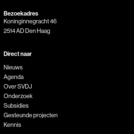
Bezoekadres
Koninginnegracht 46
2514 AD Den Haag
Direct naar
Nieuws
Agenda
Over SVDJ
Onderzoek
Subsidies
Gesteunde projecten
Kennis