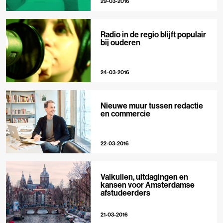
29-03-2016
Radio in de regio blijft populair
bij ouderen
24-03-2016
Nieuwe muur tussen redactie
en commercie
22-03-2016
Valkuilen, uitdagingen en
kansen voor Amsterdamse
afstudeerders
21-03-2016