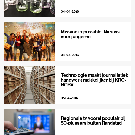
04-04-2016
Mission impossible: Nieuws
voor jongeren
04-04-2016
Technologie maakt journalistiek
handwerk makkelijker bij KRO-
NCRV
01-04-2016
Regionale tv vooral populair bij
50-plussers buiten Randstad