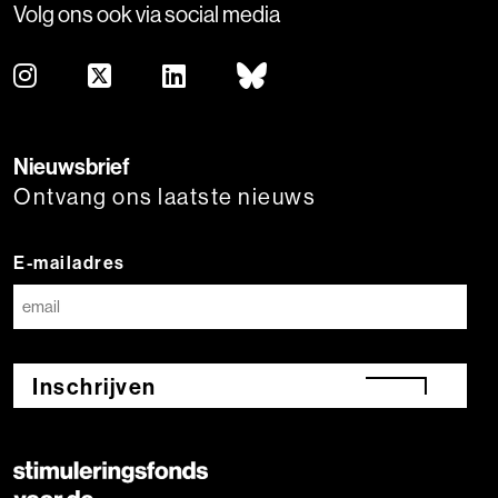
Volg ons ook via social media
Nieuwsbrief
Ontvang ons laatste nieuws
E-mailadres
Inschrijven