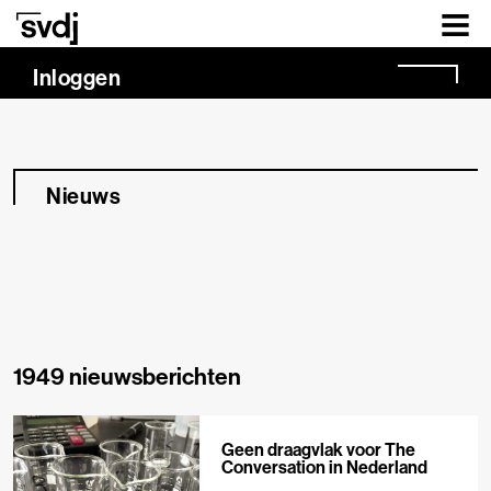
Naar hoofdinhoud
Inloggen
Nieuws
1949 nieuwsberichten
Geen draagvlak voor The
Conversation in Nederland