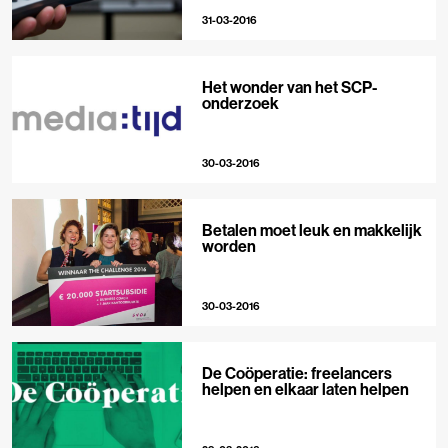
31-03-2016
Het wonder van het SCP-
onderzoek
30-03-2016
Betalen moet leuk en makkelijk
worden
30-03-2016
De Coöperatie: freelancers
helpen en elkaar laten helpen