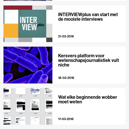
INTERVIEWplus van start met
de mooiste interviews
21-03-2016
Kersvers platform voor
wetenschapsjournalistiek vult
niche
18-03-2016
Wat elke beginnende wobber
moet weten
17-03-2016