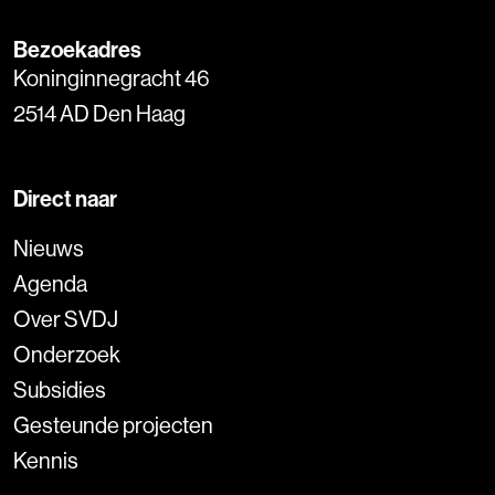
Bezoekadres
Koninginnegracht 46
2514 AD Den Haag
Direct naar
Nieuws
Agenda
Over SVDJ
Onderzoek
Subsidies
Gesteunde projecten
Kennis