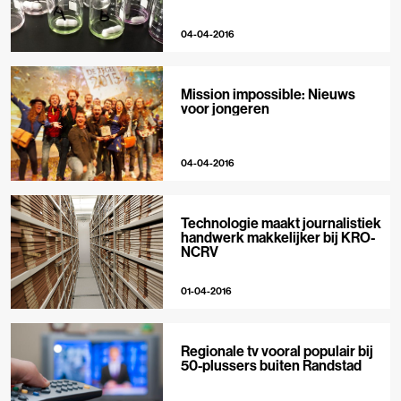
04-04-2016
Mission impossible: Nieuws
voor jongeren
04-04-2016
Technologie maakt journalistiek
handwerk makkelijker bij KRO-
NCRV
01-04-2016
Regionale tv vooral populair bij
50-plussers buiten Randstad