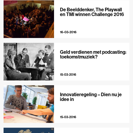
De Beelddenker, The Playwall
en TMI winnen Challenge 2016
16-03-2016
Geld verdienen met podcasting:
toekomstmuziek?
15-03-2016
Innovatieregeling – Dien nu je
idee in
15-03-2016