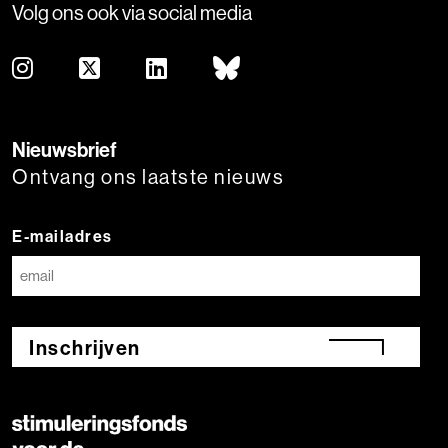
Volg ons ook via social media
Nieuwsbrief
Ontvang ons laatste nieuws
E-mailadres
Inschrijven