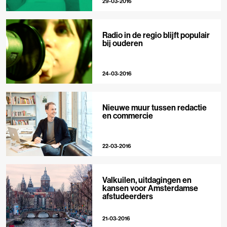
29-03-2016
Radio in de regio blijft populair
bij ouderen
24-03-2016
Nieuwe muur tussen redactie
en commercie
22-03-2016
Valkuilen, uitdagingen en
kansen voor Amsterdamse
afstudeerders
21-03-2016