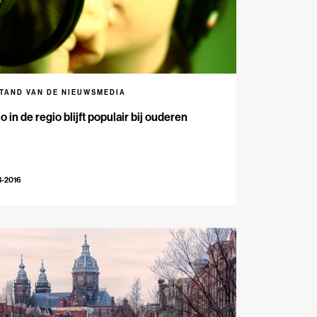
STAND VAN DE NIEUWSMEDIA
o in de regio blijft populair bij ouderen
3-2016