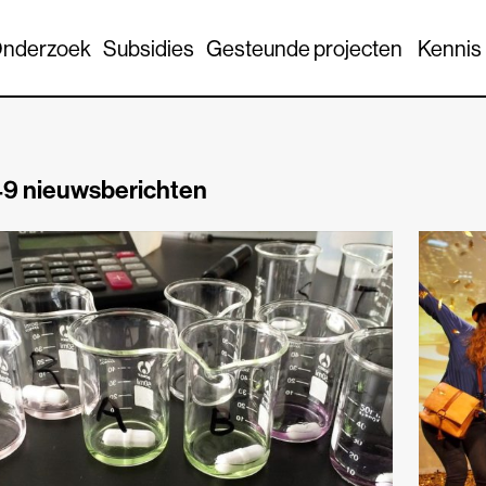
nderzoek
Subsidies
Gesteunde projecten
Kennis
9 nieuwsberichten