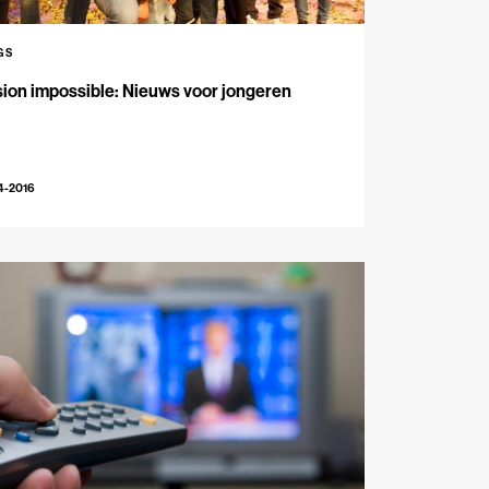
GS
ion impossible: Nieuws voor jongeren
4-2016