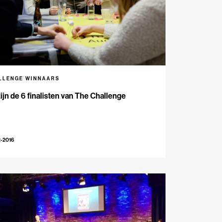
LLENGE WINNAARS
zijn de 6 finalisten van The Challenge
2-2016