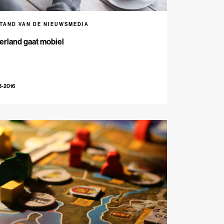
STAND VAN DE NIEUWSMEDIA
erland gaat mobiel
3-2016