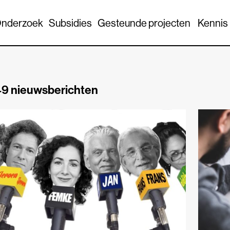
nderzoek
Subsidies
Gesteunde projecten
Kennis
9 nieuwsberichten