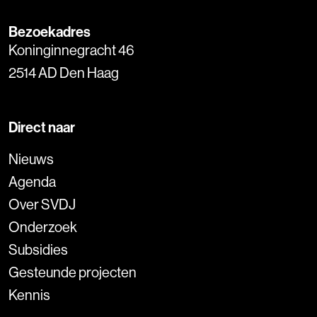
Bezoekadres
Koninginnegracht 46
2514 AD Den Haag
Direct naar
Nieuws
Agenda
Over SVDJ
Onderzoek
Subsidies
Gesteunde projecten
Kennis