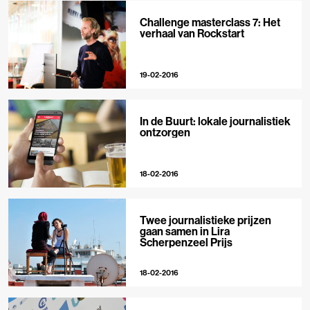
Challenge masterclass 7: Het
verhaal van Rockstart
19-02-2016
In de Buurt: lokale journalistiek
ontzorgen
18-02-2016
Twee journalistieke prijzen
gaan samen in Lira
Scherpenzeel Prijs
18-02-2016