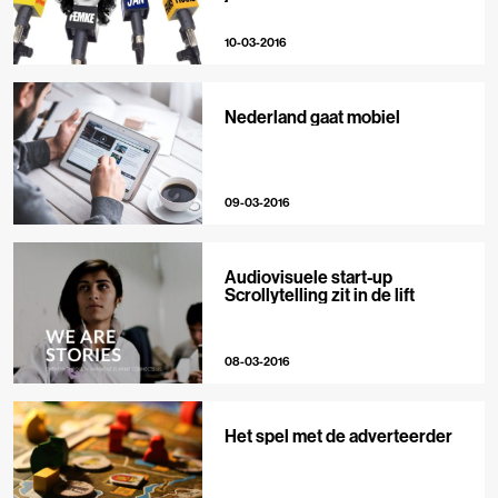
10-03-2016
Nederland gaat mobiel
09-03-2016
Audiovisuele start-up
Scrollytelling zit in de lift
08-03-2016
Het spel met de adverteerder