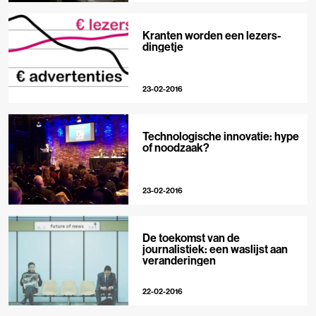
Kranten worden een lezers-
dingetje
23-02-2016
Technologische innovatie: hype
of noodzaak?
23-02-2016
De toekomst van de
journalistiek: een waslijst aan
veranderingen
22-02-2016