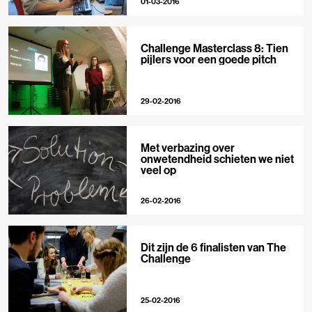
01-03-2016
Challenge Masterclass 8: Tien
pijlers voor een goede pitch
29-02-2016
Met verbazing over
onwetendheid schieten we niet
veel op
26-02-2016
Dit zijn de 6 finalisten van The
Challenge
25-02-2016