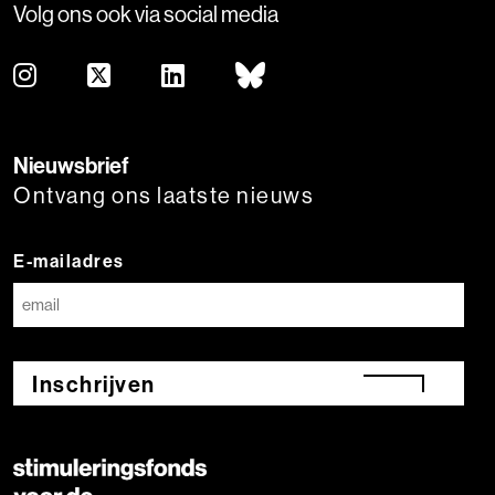
Volg ons ook via social media
Nieuwsbrief
Ontvang ons laatste nieuws
E-mailadres
Inschrijven