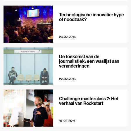
Technologische innovatie: hype
of noodzaak?
23-02-2016
De toekomst van de
journalistiek: een waslijst aan
veranderingen
22-02-2016
Challenge masterclass 7: Het
verhaal van Rockstart
19-02-2016