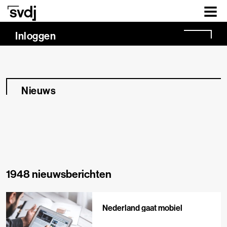
Naar hoofdinhoud
Inloggen
Nieuws
1948 nieuwsberichten
Nederland gaat mobiel