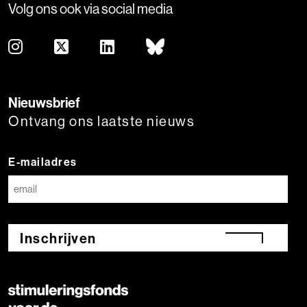
Volg ons ook via social media
Nieuwsbrief
Ontvang ons laatste nieuws
E-mailadres
Inschrijven