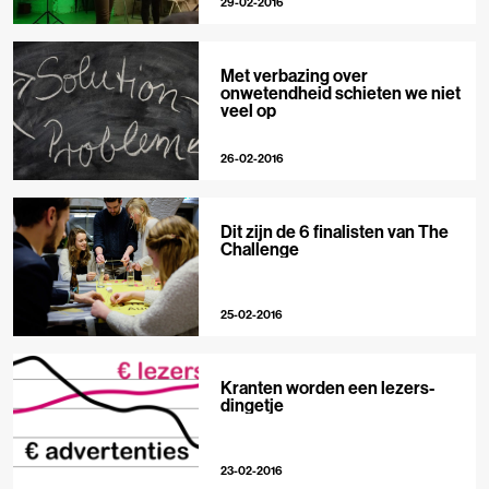
29-02-2016
Met verbazing over
onwetendheid schieten we niet
veel op
26-02-2016
Dit zijn de 6 finalisten van The
Challenge
25-02-2016
Kranten worden een lezers-
dingetje
23-02-2016