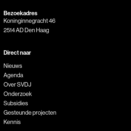
Bezoekadres
Koninginnegracht 46
2514 AD Den Haag
Direct naar
Nieuws
Agenda
Over SVDJ
Onderzoek
Subsidies
Gesteunde projecten
Kennis