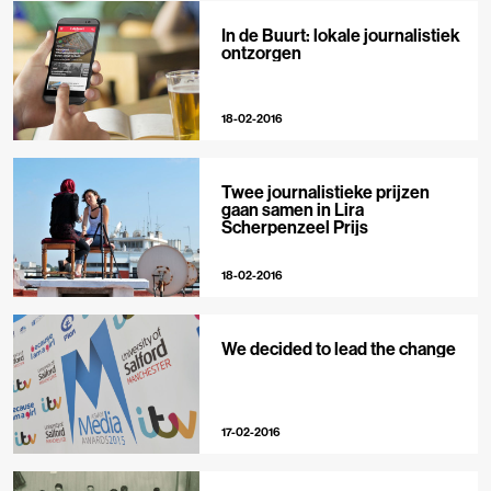
In de Buurt: lokale journalistiek
ontzorgen
18-02-2016
Twee journalistieke prijzen
gaan samen in Lira
Scherpenzeel Prijs
18-02-2016
We decided to lead the change
17-02-2016