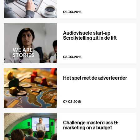
09-03-2016
Audiovisuele start-up
Scrollytelling zit in de lift
08-03-2016
Het spel met de adverteerder
07-03-2016
Challenge masterclass 9:
marketing on a budget