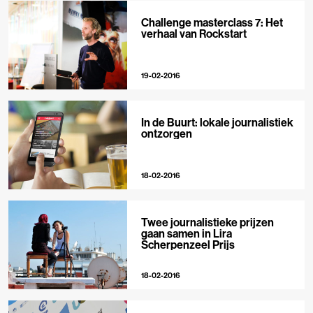
Challenge masterclass 7: Het
verhaal van Rockstart
19-02-2016
In de Buurt: lokale journalistiek
ontzorgen
18-02-2016
Twee journalistieke prijzen
gaan samen in Lira
Scherpenzeel Prijs
18-02-2016