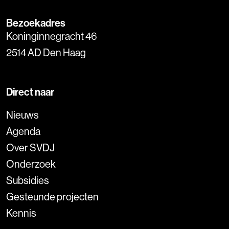
Bezoekadres
Koninginnegracht 46
2514 AD Den Haag
Direct naar
Nieuws
Agenda
Over SVDJ
Onderzoek
Subsidies
Gesteunde projecten
Kennis