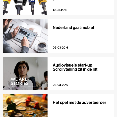
10-03-2016
Nederland gaat mobiel
09-03-2016
Audiovisuele start-up
Scrollytelling zit in de lift
08-03-2016
Het spel met de adverteerder