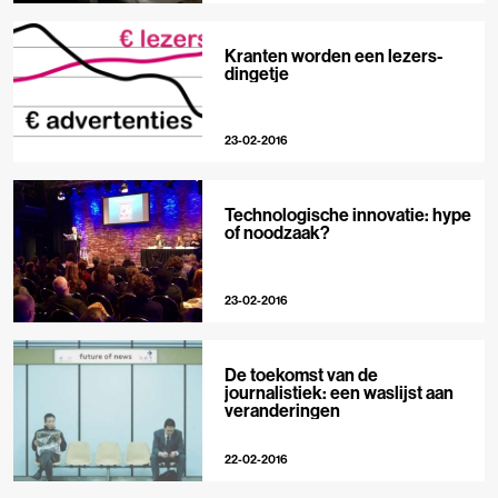
Kranten worden een lezers-
dingetje
23-02-2016
Technologische innovatie: hype
of noodzaak?
23-02-2016
De toekomst van de
journalistiek: een waslijst aan
veranderingen
22-02-2016