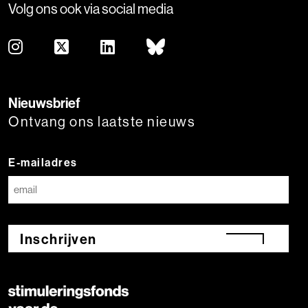
Volg ons ook via social media
Nieuwsbrief
Ontvang ons laatste nieuws
E-mailadres
Inschrijven