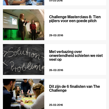
01-03-2016
Challenge Masterclass 8: Tien
pijlers voor een goede pitch
29-02-2016
Met verbazing over
onwetendheid schieten we niet
veel op
26-02-2016
Dit zijn de 6 finalisten van The
Challenge
25-02-2016