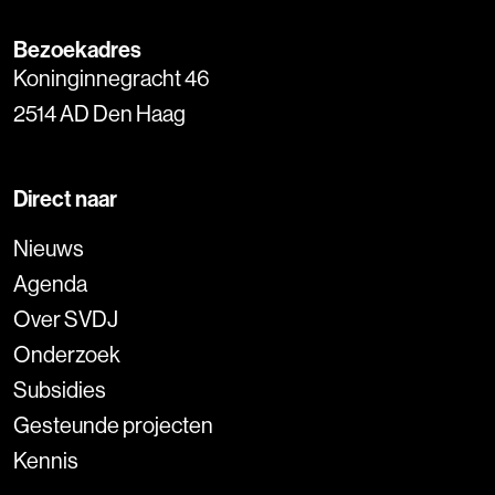
Bezoekadres
Koninginnegracht 46
2514 AD Den Haag
Direct naar
Nieuws
Agenda
Over SVDJ
Onderzoek
Subsidies
Gesteunde projecten
Kennis