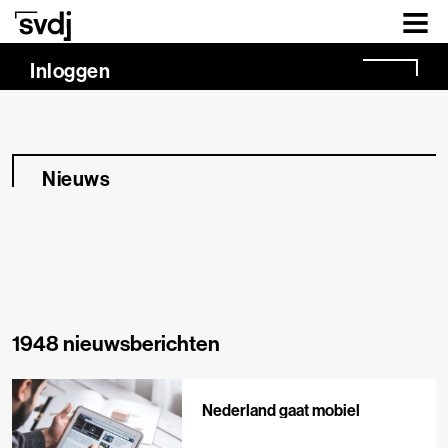
Naar hoofdinhoud
Inloggen
Nieuws
1948 nieuwsberichten
Nederland gaat mobiel