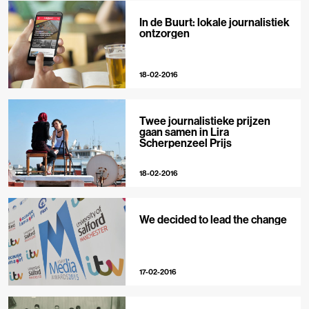
In de Buurt: lokale journalistiek
ontzorgen
18-02-2016
Twee journalistieke prijzen
gaan samen in Lira
Scherpenzeel Prijs
18-02-2016
We decided to lead the change
17-02-2016