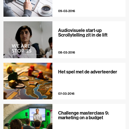
09-03-2016
Audiovisuele start-up
Scrollytelling zit in de lift
08-03-2016
Het spel met de adverteerder
07-03-2016
Challenge masterclass 9:
marketing on a budget