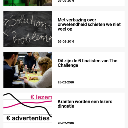
29-02-2016
Met verbazing over
onwetendheid schieten we niet
veel op
26-02-2016
Dit zijn de 6 finalisten van The
Challenge
25-02-2016
Kranten worden een lezers-
dingetje
23-02-2016