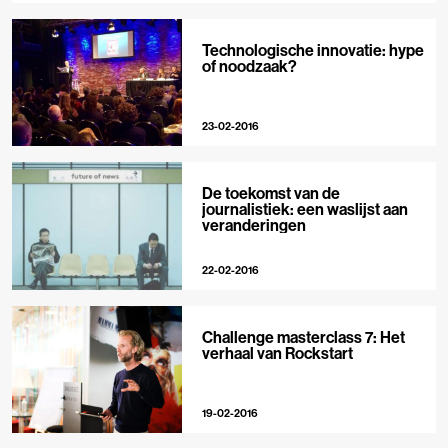
Technologische innovatie: hype
of noodzaak?
23-02-2016
De toekomst van de
journalistiek: een waslijst aan
veranderingen
22-02-2016
Challenge masterclass 7: Het
verhaal van Rockstart
19-02-2016