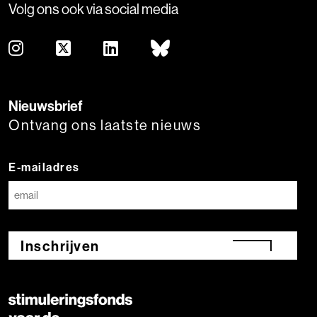
Volg ons ook via social media
Nieuwsbrief
Ontvang ons laatste nieuws
E-mailadres
Inschrijven