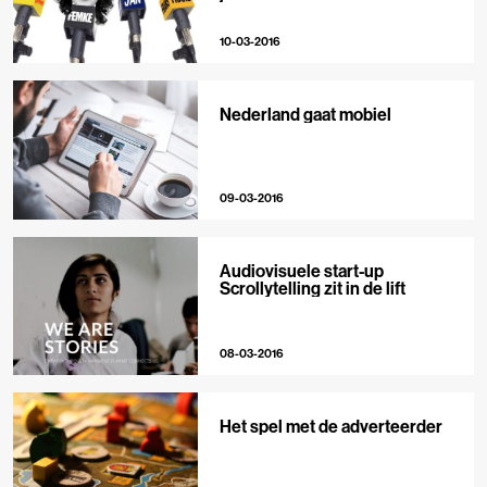
10-03-2016
Nederland gaat mobiel
09-03-2016
Audiovisuele start-up
Scrollytelling zit in de lift
08-03-2016
Het spel met de adverteerder