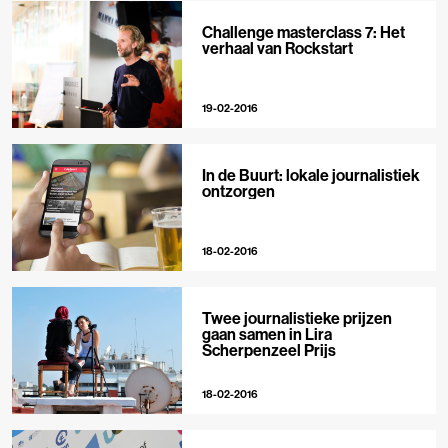
Challenge masterclass 7: Het
verhaal van Rockstart
19-02-2016
In de Buurt: lokale journalistiek
ontzorgen
18-02-2016
Twee journalistieke prijzen
gaan samen in Lira
Scherpenzeel Prijs
18-02-2016