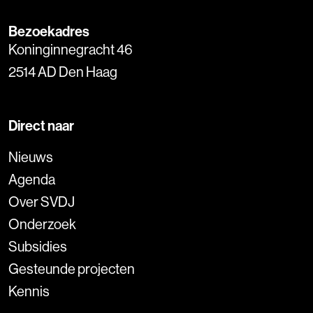
Bezoekadres
Koninginnegracht 46
2514 AD Den Haag
Direct naar
Nieuws
Agenda
Over SVDJ
Onderzoek
Subsidies
Gesteunde projecten
Kennis