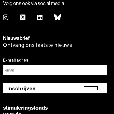
Volg ons ook via social media
Nieuwsbrief
Ontvang ons laatste nieuws
E-mailadres
Inschrijven