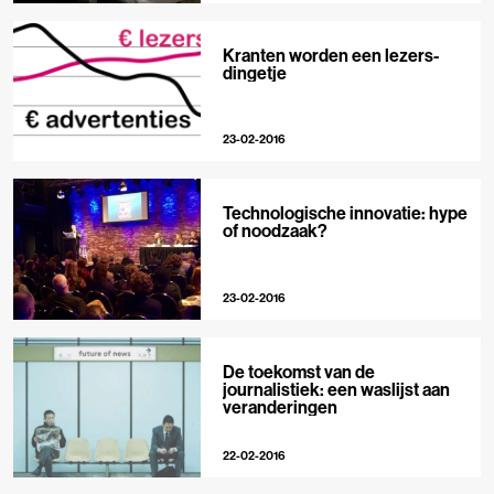
Kranten worden een lezers-
dingetje
23-02-2016
Technologische innovatie: hype
of noodzaak?
23-02-2016
De toekomst van de
journalistiek: een waslijst aan
veranderingen
22-02-2016