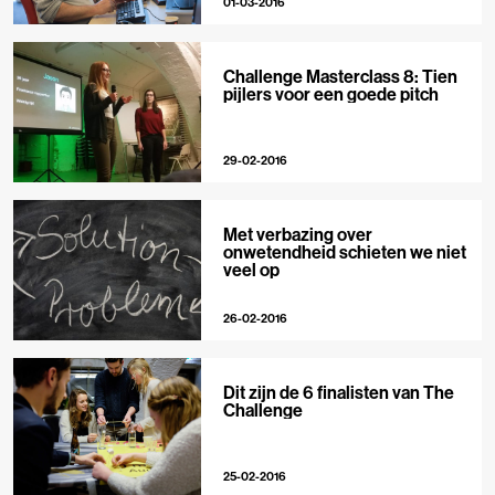
01-03-2016
Challenge Masterclass 8: Tien
pijlers voor een goede pitch
29-02-2016
Met verbazing over
onwetendheid schieten we niet
veel op
26-02-2016
Dit zijn de 6 finalisten van The
Challenge
25-02-2016